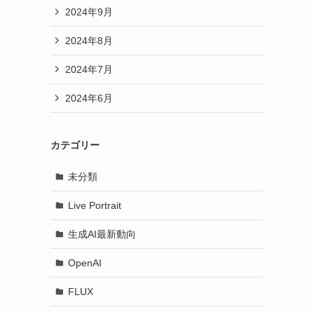
2024年9月
2024年8月
2024年7月
2024年6月
カテゴリー
未分類
Live Portrait
生成AI最新動向
OpenAI
FLUX