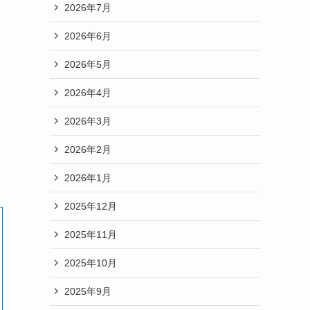
2026年7月
2026年6月
2026年5月
2026年4月
2026年3月
2026年2月
2026年1月
2025年12月
2025年11月
2025年10月
2025年9月