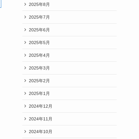
2025年8月
2025年7月
2025年6月
2025年5月
2025年4月
2025年3月
2025年2月
2025年1月
2024年12月
2024年11月
2024年10月