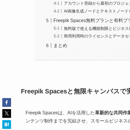
アカウント登録から最初のプロジェ
AI画像生成ノードとテキストノー
Freepik Spaces無料プランと有
無料版で使える機能制限とビジネス
商用利用時のライセンスとデータセ
まとめ
Freepik Spacesと無限キャンバス
Freepik Spacesは、AIを活用した
革新的な共同作
ンテンツ制作までを完結させ、スモールビジネス