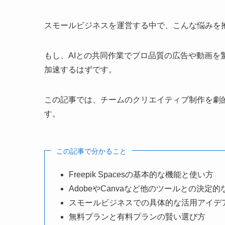
スモールビジネスを運営する中で、こんな悩みを
もし、AIとの共同作業でプロ品質の広告や動画
加速するはずです。
この記事では、チームのクリエイティブ制作を劇
す。
この記事で分かること
Freepik Spacesの基本的な機能と使い方
AdobeやCanvaなど他のツールとの決定的
スモールビジネスでの具体的な活用アイデ
無料プランと有料プランの賢い選び方