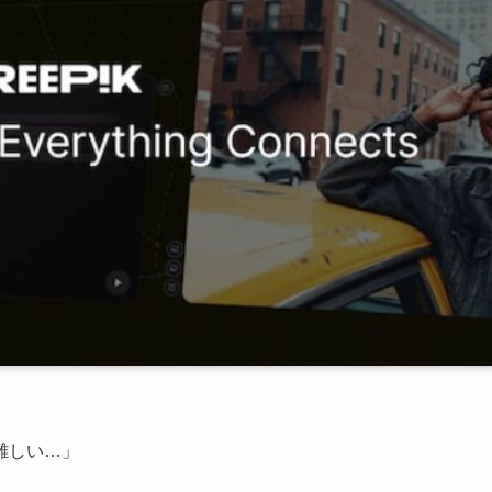
難しい…」