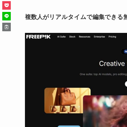
複数人がリアルタイムで編集できる