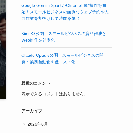
Google Gemini SparkがChrome自動操作を開
始！スモールビジネスの面倒なウェブ予約や入
力作業を丸投げして時間を創出
Kimi K3公開！スモールビジネスの資料作成と
Web制作を効率化
Claude Opus 5公開！スモールビジネスの開
発・業務自動化を低コスト化
最近のコメント
表示できるコメントはありません。
アーカイブ
2026年8月