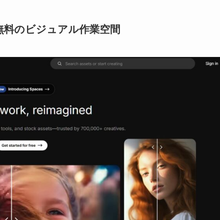
無料のビジュアル作業空間