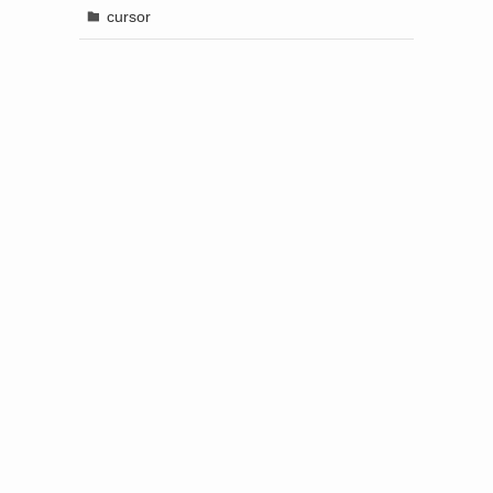
cursor