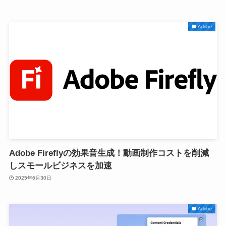
Adobe
Adobe Fireflyの効果音生成！動画制作コストを削減
しスモールビジネスを加速
2025年6月30日
Adobe