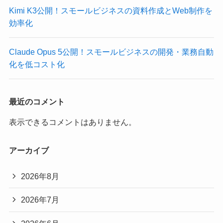
Kimi K3公開！スモールビジネスの資料作成とWeb制作を
効率化
Claude Opus 5公開！スモールビジネスの開発・業務自動
化を低コスト化
最近のコメント
表示できるコメントはありません。
アーカイブ
2026年8月
2026年7月