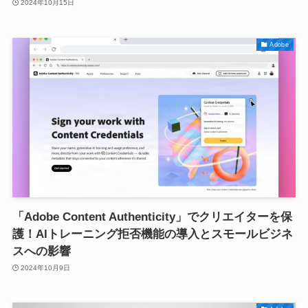
2024年10月15日
Adobe
「Adobe Content Authenticity」でクリエイターを保
護！AIトレーニング拒否機能の導入とスモールビジネ
スへの影響
2024年10月9日