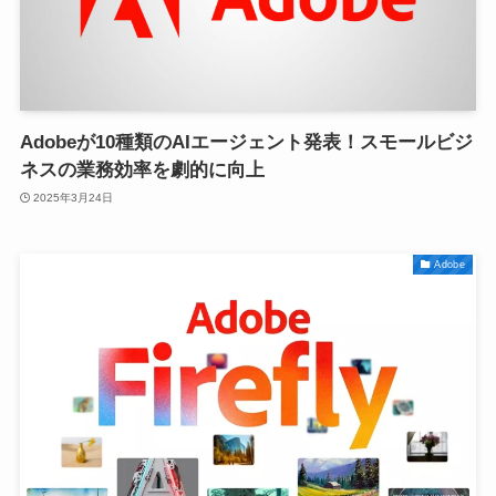
Adobeが10種類のAIエージェント発表！スモールビジ
ネスの業務効率を劇的に向上
2025年3月24日
Adobe