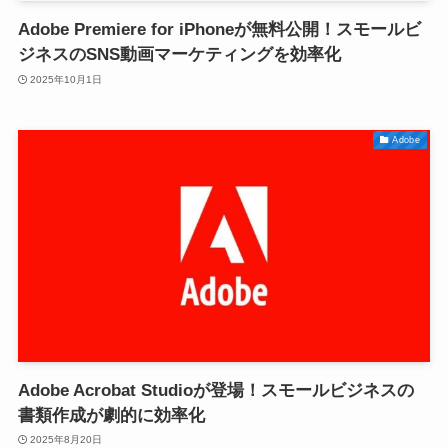
Adobe Premiere for iPhoneが無料公開！スモールビ
ジネスのSNS動画マーケティングを効率化
2025年10月1日
Adobe
Adobe Acrobat Studioが登場！スモールビジネスの
書類作成が劇的に効率化
2025年8月20日