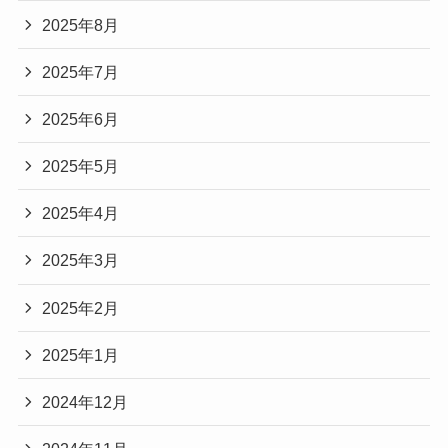
2025年8月
2025年7月
2025年6月
2025年5月
2025年4月
2025年3月
2025年2月
2025年1月
2024年12月