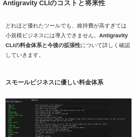
Antigravity CLIのコストと将来性
どれほど優れたツールでも、維持費が高すぎては
小規模ビジネスには導入できません。
Antigravity
CLIの料金体系と今後の拡張性
について詳しく確認
していきます。
スモールビジネスに優しい料金体系