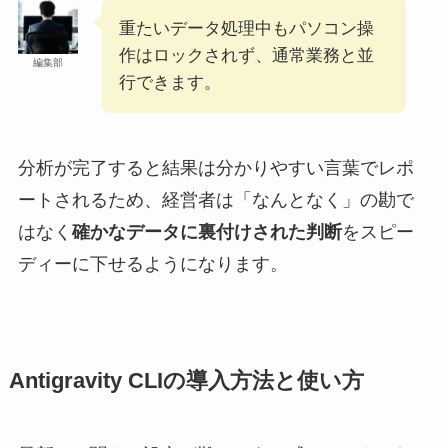
重たいデータ処理中もパソコン操
作はロックされず、通常業務と並
編集部
行できます。
分析が完了すると結果は分かりやすい言葉でレポ
ートされるため、経営者は「なんとなく」の勘で
はなく
確かなデータに裏付けされた判断
をスピー
ディーに下せるようになります。
Antigravity CLIの導入方法と使い方