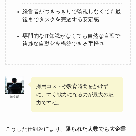
経営者がつきっきりで監視しなくても最
後までタスクを完遂する安定感
専門的なIT知識がなくても自然な言葉で
複雑な自動化を構築できる手軽さ
採用コストや教育時間をかけず
に、すぐ戦力になるのが最大の魅
編集部
力ですね。
こうした仕組みにより、
限られた人数でも大企業