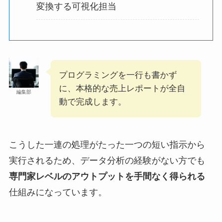
変換する可視化担当
プログラミングを一行も書かず
に、本格的な売上レポートが全自
編集部
動で完成します。
こうした一連の処理がたった一つの短い指示から
実行されるため、データ分析の経験がない方でも
専門家レベルのアウトプットを手間なく得られる
仕組みになっています。