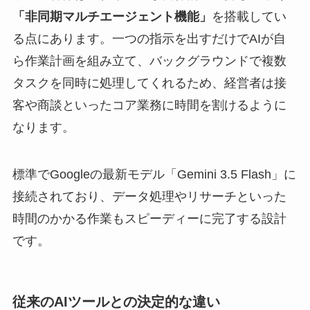
「非同期マルチエージェント機能」
を搭載してい
る点にあります。一つの指示を出すだけでAIが自
ら作業計画を組み立て、バックグラウンドで複数
タスクを同時に処理してくれるため、経営者は接
客や商談といったコア業務に時間を割けるように
なります。
標準でGoogleの最新モデル「Gemini 3.5 Flash」に
接続されており、データ処理やリサーチといった
時間のかかる作業もスピーディーに完了する設計
です。
従来のAIツールとの決定的な違い