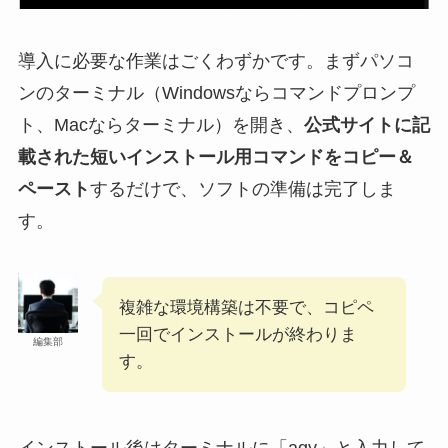
導入に必要な作業はごくわずかです。まずパソコ
ンのターミナル（Windowsならコマンドプロンプ
ト、Macならターミナル）を開き、
公式サイトに記
載された短いインストール用コマンドをコピー＆
ペースト
するだけで、ソフトの準備は完了しま
す。
複雑な環境構築は不要で、コピペ
一回でインストールが終わりま
編集部
す。
インストール後はターミナルに「agy」と入力して