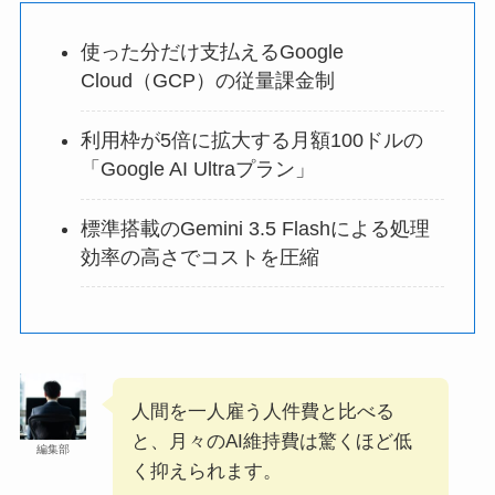
使った分だけ支払えるGoogle
Cloud（GCP）の従量課金制
利用枠が5倍に拡大する月額100ドルの
「Google AI Ultraプラン」
標準搭載のGemini 3.5 Flashによる処理
効率の高さでコストを圧縮
人間を一人雇う人件費と比べる
と、月々のAI維持費は驚くほど低
編集部
く抑えられます。