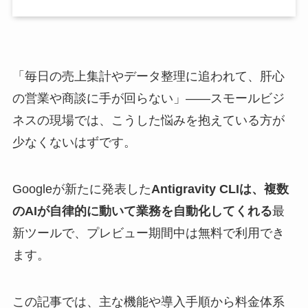
「毎日の売上集計やデータ整理に追われて、肝心
の営業や商談に手が回らない」——スモールビジ
ネスの現場では、こうした悩みを抱えている方が
少なくないはずです。
Googleが新たに発表した
Antigravity CLIは、複数
のAIが自律的に動いて業務を自動化してくれる
最
新ツールで、プレビュー期間中は無料で利用でき
ます。
この記事では、主な機能や導入手順から料金体系