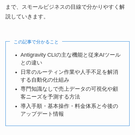
まで、スモールビジネスの目線で分かりやすく解
説していきます。
この記事で分かること
Antigravity CLIの主な機能と従来AIツール
との違い
日常のルーティン作業や人手不足を解消
する自動化の仕組み
専門知識なしで売上データの可視化や顧
客ニーズを予測する方法
導入手順・基本操作・料金体系と今後の
アップデート情報