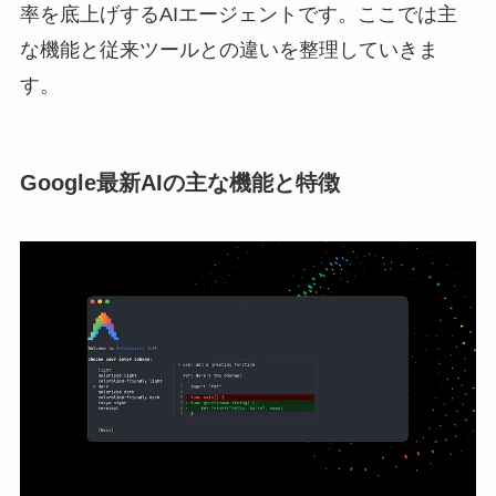
率を底上げするAIエージェントです。ここでは主
な機能と従来ツールとの違いを整理していきま
す。
Google最新AIの主な機能と特徴