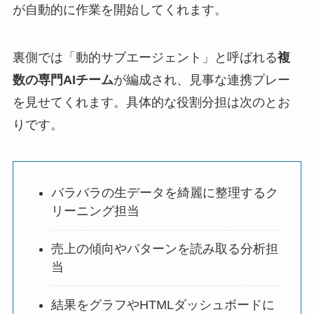
が自動的に作業を開始してくれます。
裏側では「動的サブエージェント」と呼ばれる
複
数の専門AIチーム
が編成され、見事な連携プレー
を見せてくれます。具体的な役割分担は次のとお
りです。
バラバラの生データを綺麗に整理するク
リーニング担当
売上の傾向やパターンを読み取る分析担
当
結果をグラフやHTMLダッシュボードに