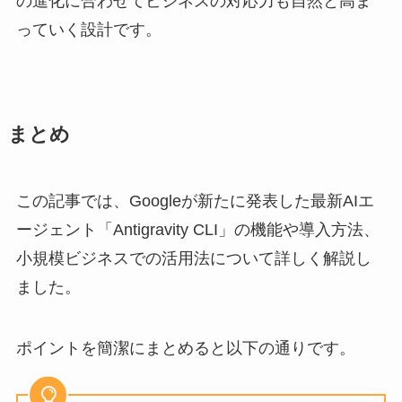
の進化に合わせてビジネスの対応力も自然と高ま
っていく設計です。
まとめ
この記事では、Googleが新たに発表した最新AIエ
ージェント「Antigravity CLI」の機能や導入方法、
小規模ビジネスでの活用法について詳しく解説し
ました。
ポイントを簡潔にまとめると以下の通りです。