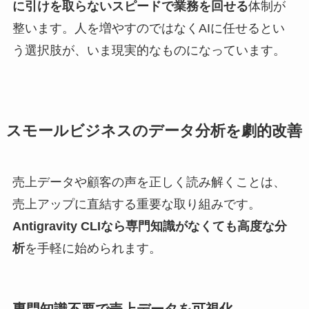
に引けを取らないスピードで業務を回せる
体制が
整います。人を増やすのではなくAIに任せるとい
う選択肢が、いま現実的なものになっています。
スモールビジネスのデータ分析を劇的改善
売上データや顧客の声を正しく読み解くことは、
売上アップに直結する重要な取り組みです。
Antigravity CLIなら専門知識がなくても高度な分
析
を手軽に始められます。
専門知識不要で売上データを可視化