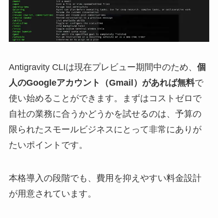
Antigravity CLIは現在プレビュー期間中のため、
個
人のGoogleアカウント（Gmail）があれば無料
で
使い始めることができます。まずはコストゼロで
自社の業務に合うかどうかを試せるのは、予算の
限られたスモールビジネスにとって非常にありが
たいポイントです。
本格導入の段階でも、費用を抑えやすい料金設計
が用意されています。