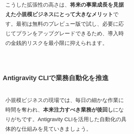
こうした拡張性の高さは、
将来の事業成長を見据
えた小規模ビジネスにとって大きなメリット
で
す。最初は無料のプレビュー版で試し、必要に応
じてプランをアップグレードできるため、導入時
の金銭的リスクを最小限に抑えられます。
Antigravity CLIで業務自動化を推進
小規模ビジネスの現場では、毎日の細かな作業に
時間を奪われ、
本来注力すべき業務が後回し
にな
りがちです。Antigravity CLIを活用した自動化の具
体的な仕組みを見ていきましょう。