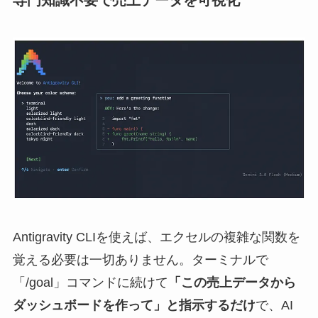
Antigravity CLIを使えば、エクセルの複雑な関数を
覚える必要は一切ありません。ターミナルで
「/goal」コマンドに続けて
「この売上データから
ダッシュボードを作って」と指示するだけ
で、AI