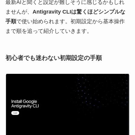
最新AIと聞くと設定が難しそうに感じるかもしれ
ませんが、
Antigravity CLIは驚くほどシンプルな
手順
で使い始められます。初期設定から基本操作
まで順を追って紹介していきます。
初心者でも迷わない初期設定の手順