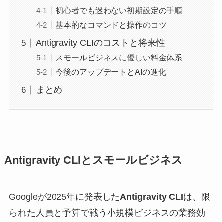
初心者でも迷わない初期設定の手順
基本的なコマンドと操作のコツ
Antigravity CLIのコストと将来性
スモールビジネスに優しい料金体系
今後のアップデートとAIの進化
まとめ
Antigravity CLIとスモールビジネス
Googleが2025年に発表した
Antigravity CLI
は、限
られた人員と予算で戦う小規模ビジネスの業務効