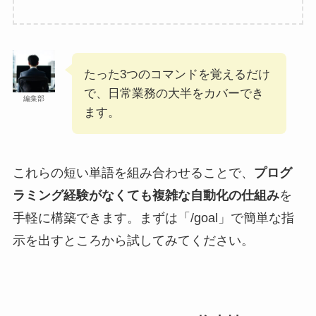
たった3つのコマンドを覚えるだけ
で、日常業務の大半をカバーでき
編集部
ます。
これらの短い単語を組み合わせることで、
プログ
ラミング経験がなくても複雑な自動化の仕組み
を
手軽に構築できます。まずは「/goal」で簡単な指
示を出すところから試してみてください。