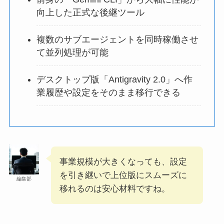
向上した正式な後継ツール
複数のサブエージェントを同時稼働させ
て並列処理が可能
デスクトップ版「Antigravity 2.0」へ作
業履歴や設定をそのまま移行できる
事業規模が大きくなっても、設定
を引き継いで上位版にスムーズに
編集部
移れるのは安心材料ですね。