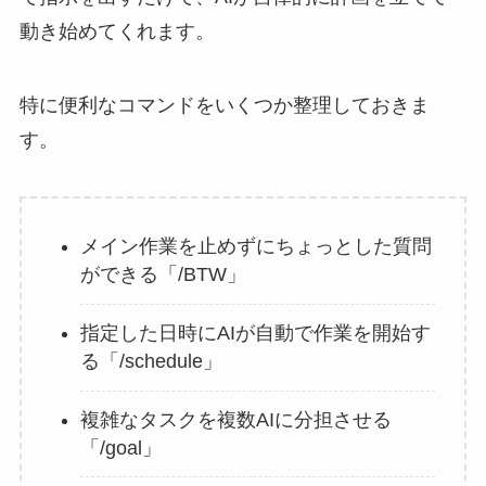
動き始めてくれます。
特に便利なコマンドをいくつか整理しておきま
す。
メイン作業を止めずにちょっとした質問
ができる「/BTW」
指定した日時にAIが自動で作業を開始す
る「/schedule」
複雑なタスクを複数AIに分担させる
「/goal」