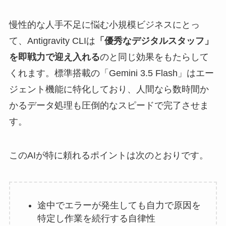
慢性的な人手不足に悩む小規模ビジネスにとっ
て、Antigravity CLIは
「優秀なデジタルスタッフ」
を即戦力で迎え入れる
のと同じ効果をもたらして
くれます。標準搭載の「Gemini 3.5 Flash」はエー
ジェント機能に特化しており、人間なら数時間か
かるデータ処理も圧倒的なスピードで完了させま
す。
このAIが特に頼れるポイントは次のとおりです。
途中でエラーが発生しても自力で原因を
特定し作業を続行する自律性