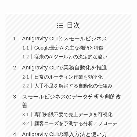
目次
Antigravity CLIとスモールビジネス
Google最新AIの主な機能と特徴
従来のAIツールとの決定的な違い
Antigravity CLIで業務自動化を推進
日常のルーティン作業を効率化
人手不足を解消する自動化の仕組み
スモールビジネスのデータ分析を劇的改
善
専門知識不要で売上データを可視化
顧客ニーズを予測する分析アプローチ
Antigravity CLIの導入方法と使い方