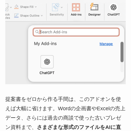
提案書をゼロから作る手間は、このアドオンを使
えば大幅に省けます。Wordの企画書やExcelの売上
データ、さらには過去の商談で使った古いプレゼ
ン資料まで、
さまざまな形式のファイルをAIに直