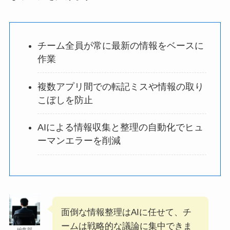
チーム全員が常に最新の情報をベースに
作業
複数アプリ間での転記ミスや情報の取り
こぼしを防止
AIによる情報収集と整理の自動化でヒュ
ーマンエラーを削減
面倒な情報整理はAIに任せて、チ
ームは戦略的な議論に集中できま
編集部