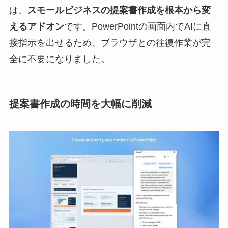
は、
スモールビジネスの提案書作成を根本から変
えるアドオン
です。PowerPointの画面内でAIに直
接指示を出せるため、ブラウザとの往復作業が完
全に不要になりました。
提案書作成の時間を大幅に削減