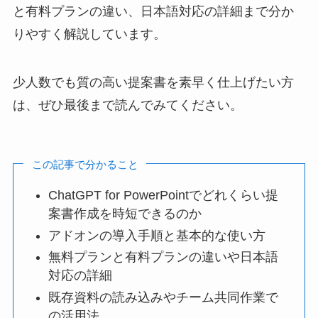
と有料プランの違い、日本語対応の詳細まで分か
りやすく解説しています。
少人数でも質の高い提案書を素早く仕上げたい方
は、ぜひ最後まで読んでみてください。
この記事で分かること
ChatGPT for PowerPointでどれくらい提
案書作成を時短できるのか
アドオンの導入手順と基本的な使い方
無料プランと有料プランの違いや日本語
対応の詳細
既存資料の読み込みやチーム共同作業で
の活用法