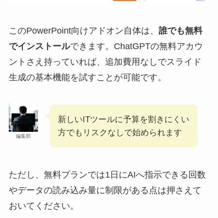
このPowerPoint向けアドオン自体は、
誰でも無料
でインストール
できます。ChatGPTの無料アカウ
ントさえ持っていれば、追加費用なしでスライド
生成の基本機能を試すことが可能です。
新しいITツールに予算を割きにくい
方でもリスクなしで始められます
編集部
ただし、無料プランでは1日にAIへ指示できる回数
やデータの読み込み量に制限がある点は押さえて
おいてください。