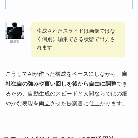
生成されたスライドは画像ではな
く個別に編集できる状態で出力さ
編集部
れます
こうしてAIが作った構成をベースにしながら、
自
社独自の強みや言い回しを後から自由に調整
でき
るため、自動生成のスピードと人間ならではの細
やかな表現を両立させた提案書に仕上がります。