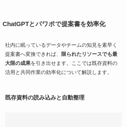
ChatGPTとパワポで提案書を効率化
社内に眠っているデータやチームの知見を素早く
提案書へ変換できれば、
限られたリソースでも最
大限の成果
を引き出せます。ここでは既存資料の
活用と共同作業の効率化について解説します。
既存資料の読み込みと自動整理