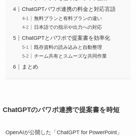
ChatGPTパワポ連携の料金と対応言語
無料プランと有料プランの違い
日本語での指示や出力への対応
ChatGPTとパワポで提案書を効率化
既存資料の読み込みと自動整理
チーム共有とスムーズな共同作業
まとめ
ChatGPTのパワポ連携で提案書を時短
OpenAIが公開した「ChatGPT for PowerPoint」