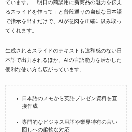
ています。「明日の商談用に新商品の魅力を伝え
るスライドを作って」と普段通りの自然な日本語
で指示を出すだけで、AIが意図を正確に汲み取っ
てくれます。
生成されるスライドのテキストも違和感のない日
本語で出力されるほか、AIの言語能力を活かした
便利な使い方も広がっています。
日本語のメモから英語プレゼン資料を直
接作成
専門的なビジネス用語や業界特有の言い
回しへの柔軟な対応