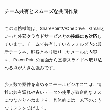
チーム共有とスムーズな共同作業
この連携機能は、SharePointやOneDrive、Gmailと
いった
外部クラウドサービスとの接続にも対応
し
ています。チームで共有しているフォルダ内の最
新データや、顧客とやり取りしたメールの内容
を、PowerPointの画面から直接スライドへ取り込
める点が大きな強みです。
少人数で案件を進めるスモールビジネスでは、情
報の共有漏れや古いデータの使用が致命的なミス
につながりかねません。具体的には、以下のよう
なリスクを防げます。