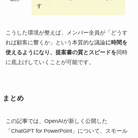
す
こうした環境が整えば、メンバー全員が「どうす
れば顧客に響くか」という本質的な議論
に時間を
使えるようになり、提案書の質とスピードを
同時
に底上げしていくことが可能です。
まとめ
この記事では、OpenAIが新しく公開した
「ChatGPT for PowerPoint」について、スモール