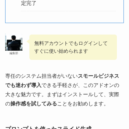
定完了
無料アカウントでもログインして
すぐに使い始められます
編集部
専任のシステム担当者がいない
スモールビジネス
でも迷わず導入
できる手軽さが、このアドオンの
大きな魅力です。まずはインストールして、実際
の
操作感を試してみる
ことをお勧めします。
プロンプトを使ったスライド生成