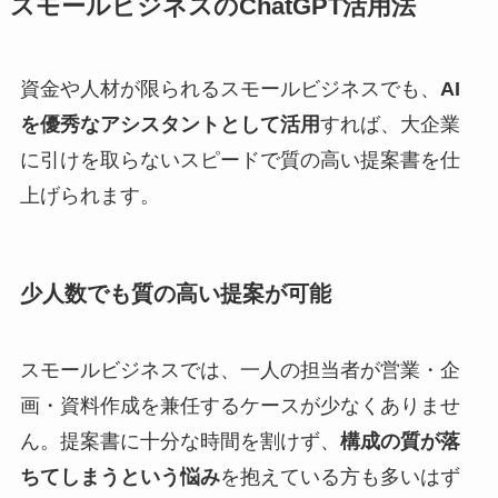
スモールビジネスのChatGPT活用法
資金や人材が限られるスモールビジネスでも、
AI
を優秀なアシスタントとして活用
すれば、大企業
に引けを取らないスピードで質の高い提案書を仕
上げられます。
少人数でも質の高い提案が可能
スモールビジネスでは、一人の担当者が営業・企
画・資料作成を兼任するケースが少なくありませ
ん。提案書に十分な時間を割けず、
構成の質が落
ちてしまうという悩み
を抱えている方も多いはず