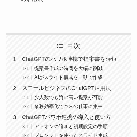
目次
ChatGPTのパワポ連携で提案書を時短
提案書作成の時間を大幅に削減
AIがスライド構成を自動で作成
スモールビジネスのChatGPT活用法
少人数でも質の高い提案が可能
業務効率化で本来の仕事に集中
ChatGPTパワポ連携の導入と使い方
アドオンの追加と初期設定の手順
プロンプトを使ったスライド生成