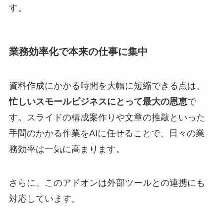
す。
業務効率化で本来の仕事に集中
資料作成にかかる時間を大幅に短縮できる点は、
忙しいスモールビジネスにとって最大の恩恵
で
す。スライドの構成案作りや文章の推敲といった
手間のかかる作業をAIに任せることで、日々の業
務効率は一気に高まります。
さらに、このアドオンは外部ツールとの連携にも
対応しています。