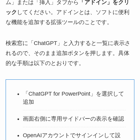
ム」または「挿入」タブから
「アドイン」をクリ
ック
してください。アドインとは、ソフトに便利
な機能を追加する拡張ツールのことです。
検索窓に「ChatGPT」と入力すると一覧に表示さ
れるので、そのまま追加ボタンを押します。具体
的な手順は以下のとおりです。
「ChatGPT for PowerPoint」を選択して
追加
画面右側に専用サイドバーの表示を確認
OpenAIアカウントでサインインして設