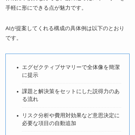
手軽に形にできる点が魅力です。
AIが提案してくれる構成の具体例は以下のとおり
です。
エグゼクティブサマリーで全体像を簡潔
に提示
課題と解決策をセットにした説得力のあ
る流れ
リスク分析や費用対効果など意思決定に
必要な項目の自動追加