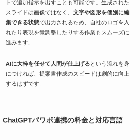
トで追加指示を出すことも可能です。生成された
スライドは画像ではなく、
文字や図形を個別に編
集できる状態
で出力されるため、自社のロゴを入
れたり表現を微調整したりする作業もスムーズに
進みます。
AIに大枠を任せて人間が仕上げる
という流れを身
につければ、提案書作成のスピードは劇的に向上
するはずです。
ChatGPTパワポ連携の料金と対応言語