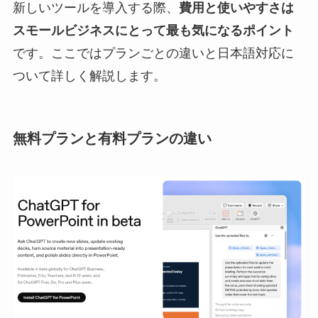
新しいツールを導入する際、
費用と使いやすさは
スモールビジネスにとって最も気になるポイント
です。ここではプランごとの違いと日本語対応に
ついて詳しく解説します。
無料プランと有料プランの違い