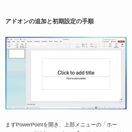
アドオンの追加と初期設定の手順
まずPowerPointを開き、上部メニューの「ホー