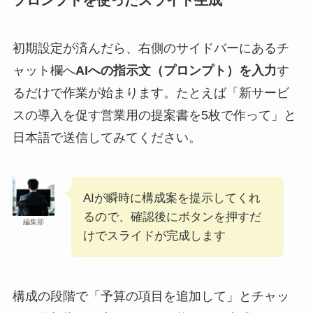
初期設定が済んだら、右側のサイドバーにあるチ
ャット欄へ
AIへの指示文（プロンプト）を入力
す
るだけで作業が始まります。たとえば「新サービ
スの導入を促す営業用の提案書を5枚で作って」と
日本語で送信してみてください。
AIが瞬時に構成案を提示してくれ
るので、確認後にボタンを押すだ
編集部
けでスライドが完成します
構成の段階で「予算の項目を追加して」とチャッ