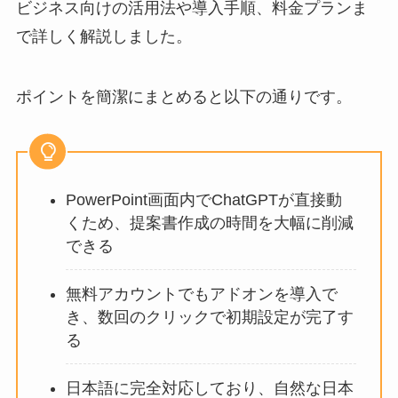
ビジネス向けの活用法や導入手順、料金プランま
で詳しく解説しました。
ポイントを簡潔にまとめると以下の通りです。
PowerPoint画面内でChatGPTが直接動
くため、提案書作成の時間を大幅に削減
できる
無料アカウントでもアドオンを導入で
き、数回のクリックで初期設定が完了す
る
日本語に完全対応しており、自然な日本