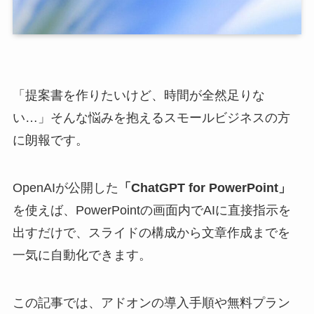
「提案書を作りたいけど、時間が全然足りな
い…」そんな悩みを抱えるスモールビジネスの方
に朗報です。
OpenAIが公開した
「ChatGPT for PowerPoint」
を使えば、PowerPointの画面内でAIに直接指示を
出すだけで、スライドの構成から文章作成までを
一気に自動化できます。
この記事では、アドオンの導入手順や無料プラン