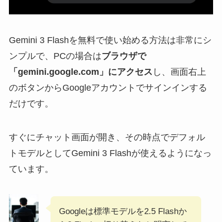
Gemini 3 Flashを無料で使い始める方法は非常にシ
ンプルで、PCの場合は
ブラウザで
「gemini.google.com」にアクセス
し、画面右上
のボタンからGoogleアカウントでサインインする
だけです。
すぐにチャット画面が開き、その時点でデフォル
トモデルとしてGemini 3 Flashが使えるようになっ
ています。
Googleは標準モデルを2.5 Flashか