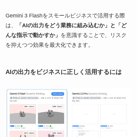
Gemini 3 Flashをスモールビジネスで活用する際
は、
「AIの出力をどう業務に組み込むか」と「ど
んな指示で動かすか」
を意識することで、リスク
を抑えつつ効果を最大化できます。
AIの出力をビジネスに正しく活用するには