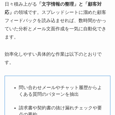
日々積み上がる
「文字情報の整理」と「顧客対
応」
の領域です。スプレッドシートに溜めた顧客
フィードバックを読み込ませれば、数時間かかっ
ていた分析とメール文面作成を一気に自動化でき
ます。
効率化しやすい具体的な作業は以下のとおりで
す。
問い合わせメールやチャット履歴からよ
くある質問のパターンを抽出
請求書や契約書の抜け漏れチェックや要
点の要約