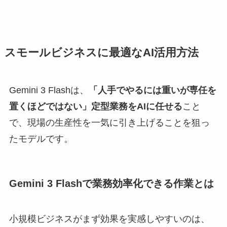
スモールビジネスに最適なAI活用方法
Gemini 3 Flashは、
「人手でやるには重いが専任を
置くほどではない」定型業務をAIに任せる
こと
で、現場の生産性を一気に引き上げることを狙っ
たモデルです。
Gemini 3 Flashで業務効率化できる作業とは
小規模ビジネスがまず効果を実感しやすいのは、