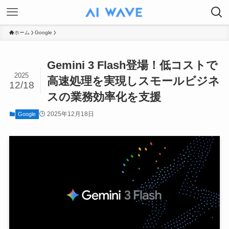
ホーム
Google
Gemini 3 Flash登場！低コストで
2025
高速処理を実現しスモールビジネ
12/18
スの業務効率化を支援
2025年12月18日
Google