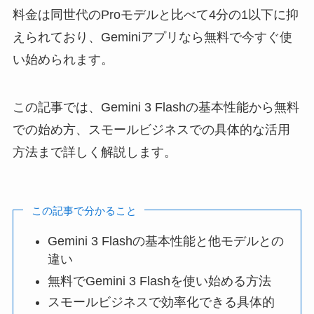
料金は同世代のProモデルと比べて4分の1以下に抑
えられており、Geminiアプリなら無料で今すぐ使
い始められます。
この記事では、Gemini 3 Flashの基本性能から無料
での始め方、スモールビジネスでの具体的な活用
方法まで詳しく解説します。
この記事で分かること
Gemini 3 Flashの基本性能と他モデルとの
違い
無料でGemini 3 Flashを使い始める方法
スモールビジネスで効率化できる具体的