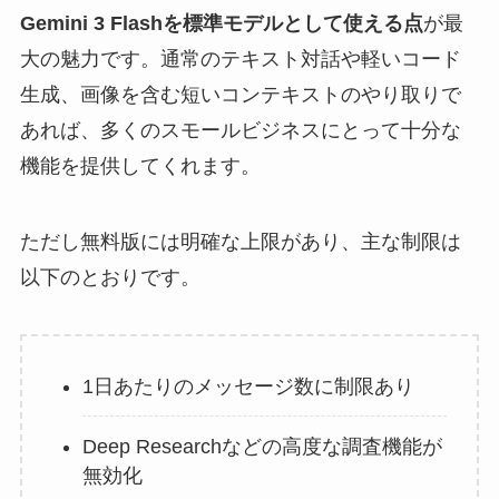
Gemini 3 Flashを標準モデルとして使える点
が最
大の魅力です。通常のテキスト対話や軽いコード
生成、画像を含む短いコンテキストのやり取りで
あれば、多くのスモールビジネスにとって十分な
機能を提供してくれます。
ただし無料版には明確な上限があり、主な制限は
以下のとおりです。
1日あたりのメッセージ数に制限あり
Deep Researchなどの高度な調査機能が
無効化