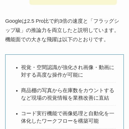
Googleは2.5 Pro比で約3倍の速度と「フラッグシ
ップ級」の推論力を両立したと説明しています。
機能面での大きな飛躍は以下のとおりです。
視覚・空間認識が強化され画像・動画に
対する高度な操作が可能に
商品棚の写真から在庫数をカウントする
など現場の視覚情報を業務改善に直結
コード実行機能で画像処理と自動化を一
体化したワークフローを構築可能