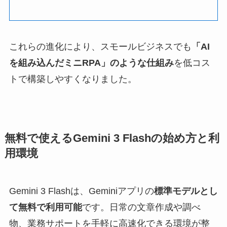
これらの進化により、スモールビジネスでも
「AI
を組み込んだミニRPA」のような仕組み
を低コス
トで構築しやすくなりました。
無料で使えるGemini 3 Flashの始め方と利
用環境
Gemini 3 Flashは、Geminiアプリの
標準モデルとし
て無料で利用可能
です。日常の文章作成や調べ
物、業務サポートを手軽に高速化できる環境が整