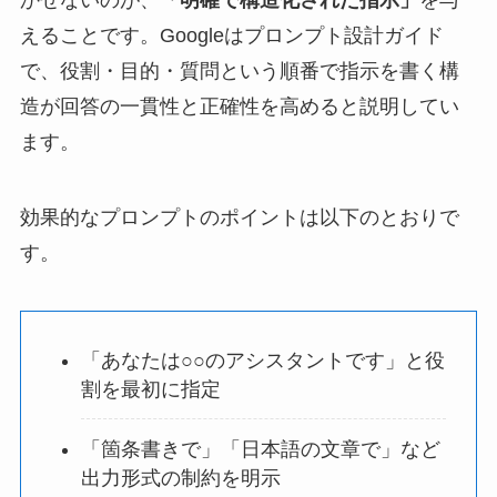
えることです。Googleはプロンプト設計ガイド
で、役割・目的・質問という順番で指示を書く構
造が回答の一貫性と正確性を高めると説明してい
ます。
効果的なプロンプトのポイントは以下のとおりで
す。
「あなたは○○のアシスタントです」と役
割を最初に指定
「箇条書きで」「日本語の文章で」など
出力形式の制約を明示