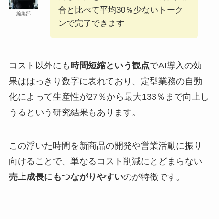
合と比べて平均30％少ないトーク
編集部
ンで完了できます
コスト以外にも
時間短縮という観点
でAI導入の効
果ははっきり数字に表れており、定型業務の自動
化によって生産性が27％から最大133％まで向上し
うるという研究結果もあります。
この浮いた時間を新商品の開発や営業活動に振り
向けることで、単なるコスト削減にとどまらない
売上成長にもつながりやすい
のが特徴です。