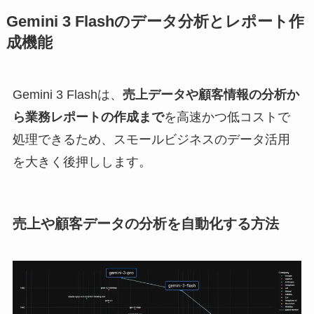
Gemini 3 Flashのデータ分析とレポート作
成機能
Gemini 3 Flashは、
売上データや顧客情報の分析か
ら業務レポートの作成まで
を高速かつ低コストで
処理できるため、スモールビジネスのデータ活用
を大きく後押しします。
売上や顧客データの分析を自動化する方法