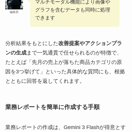
マルチモーダル機能により画像や
グラフを含むデータも同時に処理
編集部
できます
分析結果をもとにした
改善提案やアクションプラ
ンの生成
まで一気通貫で任せられるのが特徴で、
たとえば「先月の売上が落ちた商品カテゴリの原
因を3つ挙げて」といった具体的な質問にも、根拠
とともに回答を返してくれます。
業務レポートを簡単に作成する手順
業務レポートの作成は、Gemini 3 Flashが得意とす