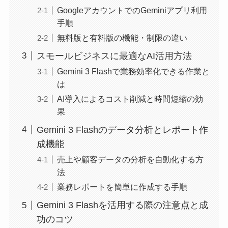
GoogleアカウントでのGeminiアプリ利用
手順
無料版と有料版の機能・制限の違い
スモールビジネスに最適なAI活用方法
Gemini 3 Flashで業務効率化できる作業と
は
AI導入によるコスト削減と時間短縮の効
果
Gemini 3 Flashのデータ分析とレポート作
成機能
売上や顧客データの分析を自動化する方
法
業務レポートを簡単に作成する手順
Gemini 3 Flashを活用する際の注意点と成
功のコツ