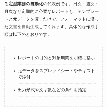
る
定型業務の自動化
の代表例です。日次・週次・
月次など定期的に必要なレポートも、テンプレー
トと元データを渡すだけで、フォーマットに沿っ
た文書を自動生成してくれます。具体的な作成手
順は以下のとおりです。
レポートの目的と対象期間を明確に指示
元データをスプレッドシートやテキスト
で添付
出力形式や文字数などの条件を指定