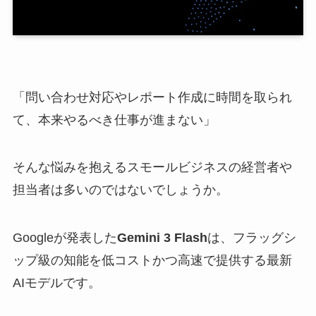
「問い合わせ対応やレポート作成に時間を取られ
て、本来やるべき仕事が進まない」
そんな悩みを抱えるスモールビジネスの経営者や
担当者は多いのではないでしょうか。
Googleが発表した
Gemini 3 Flash
は、フラッグシ
ップ級の知能を低コストかつ高速で提供する最新
AIモデルです。