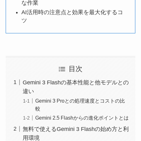
な作業
AI活用時の注意点と効果を最大化するコ
ツ
目次
Gemini 3 Flashの基本性能と他モデルとの
違い
Gemini 3 Proとの処理速度とコストの比
較
Gemini 2.5 Flashからの進化ポイントとは
無料で使えるGemini 3 Flashの始め方と利
用環境