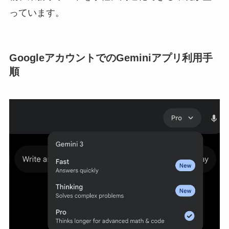
っています。
GoogleアカウントでのGeminiアプリ利用手
順