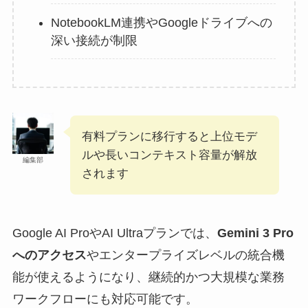
NotebookLM連携やGoogleドライブへの
深い接続が制限
有料プランに移行すると上位モデ
ルや長いコンテキスト容量が解放
編集部
されます
Google AI ProやAI Ultraプランでは、
Gemini 3 Pro
へのアクセス
やエンタープライズレベルの統合機
能が使えるようになり、継続的かつ大規模な業務
ワークフローにも対応可能です。