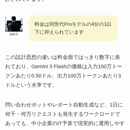
料金は同世代Proモデルの4分の1以
下に抑えられています
編集部
この設計思想の違いは料金面ではっきり数字に表
れており、Gemini 3 Flashの価格は入力100万トー
クンあたり0.50ドル、出力100万トークンあたり3
ドルという水準です。
問い合わせボットやレポート自動生成など、1日に
何千・何万リクエストも発生するワークロードで
あっても、中小企業のIT予算で現実的に運用しやす