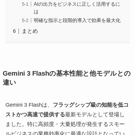
AIの出力をビジネスに正しく活用するに
は
明確な指示と段階的導入で効果を最大化
まとめ
Gemini 3 Flashの基本性能と他モデルとの
違い
Gemini 3 Flashは、
フラッグシップ級の知能を低コ
ストかつ高速で提供する
最新モデルとして登場し
ました。特に高頻度・大量処理が発生するスモー
ルビジネスの業務効率化に最適な設計となってい