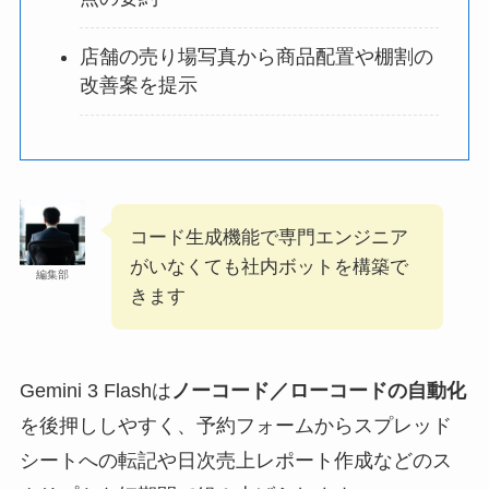
店舗の売り場写真から商品配置や棚割の
改善案を提示
コード生成機能で専門エンジニア
がいなくても社内ボットを構築で
編集部
きます
Gemini 3 Flashは
ノーコード／ローコードの自動化
を後押ししやすく、予約フォームからスプレッド
シートへの転記や日次売上レポート作成などのス