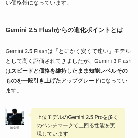
い価格帯になっています。
Gemini 2.5 Flashからの進化ポイントとは
Gemini 2.5 Flashは「とにかく安くて速い」モデル
として高く評価されてきましたが、Gemini 3 Flash
は
スピードと価格を維持したまま知能レベルその
ものを一段引き上げた
アップグレードになってい
ます。
上位モデルのGemini 2.5 Proを多く
のベンチマークで上回る性能を実
編集部
現しています