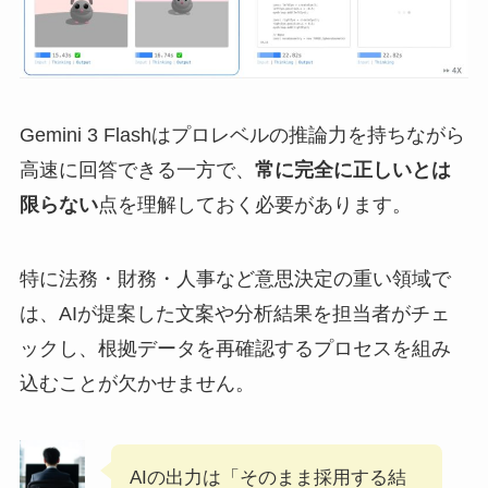
Gemini 3 Flashはプロレベルの推論力を持ちながら
高速に回答できる一方で、
常に完全に正しいとは
限らない
点を理解しておく必要があります。
特に法務・財務・人事など意思決定の重い領域で
は、AIが提案した文案や分析結果を担当者がチェ
ックし、根拠データを再確認するプロセスを組み
込むことが欠かせません。
AIの出力は「そのまま採用する結