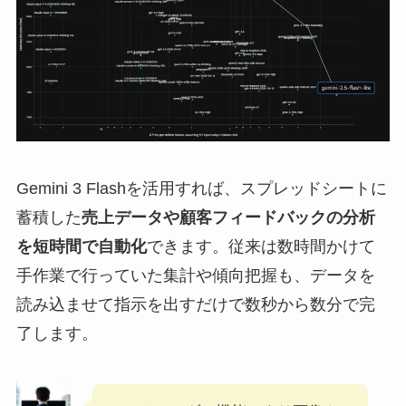
Gemini 3 Flashを活用すれば、スプレッドシートに
蓄積した
売上データや顧客フィードバックの分析
を短時間で自動化
できます。従来は数時間かけて
手作業で行っていた集計や傾向把握も、データを
読み込ませて指示を出すだけで数秒から数分で完
了します。