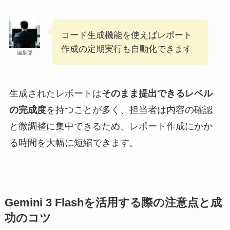
コード生成機能を使えばレポート
作成の定期実行も自動化できます
編集部
生成されたレポートは
そのまま提出できるレベル
の完成度
を持つことが多く、担当者は内容の確認
と微調整に集中できるため、レポート作成にかか
る時間を大幅に短縮できます。
Gemini 3 Flashを活用する際の注意点と成
功のコツ