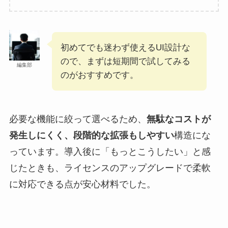
初めてでも迷わず使えるUI設計な
ので、まずは短期間で試してみる
編集部
のがおすすめです。
必要な機能に絞って選べるため、
無駄なコストが
発生しにくく、段階的な拡張もしやすい
構造にな
っています。導入後に「もっとこうしたい」と感
じたときも、ライセンスのアップグレードで柔軟
に対応できる点が安心材料でした。