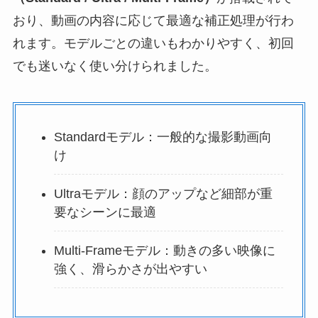
おり、動画の内容に応じて最適な補正処理が行わ
れます。モデルごとの違いもわかりやすく、初回
でも迷いなく使い分けられました。
Standardモデル：一般的な撮影動画向
け
Ultraモデル：顔のアップなど細部が重
要なシーンに最適
Multi-Frameモデル：動きの多い映像に
強く、滑らかさが出やすい