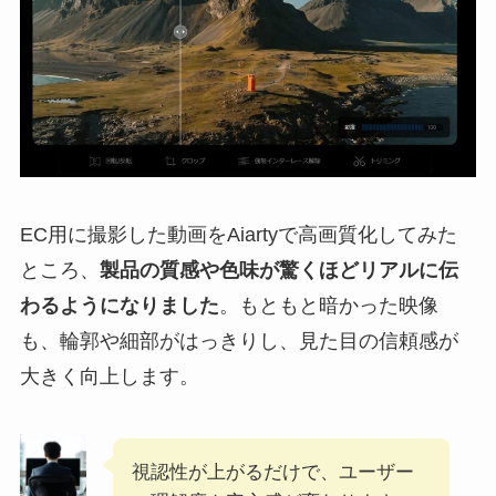
EC用に撮影した動画をAiartyで高画質化してみた
ところ、
製品の質感や色味が驚くほどリアルに伝
わるようになりました
。もともと暗かった映像
も、輪郭や細部がはっきりし、見た目の信頼感が
大きく向上します。
視認性が上がるだけで、ユーザー