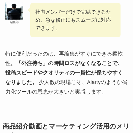
社内メンバーだけで完結できるた
め、急な修正にもスムーズに対応
編集部
できます。
特に便利だったのは、再編集がすぐにできる柔軟
性。
「外注待ち」の時間ロスがなくなることで、
投稿スピードやクオリティの一貫性が保ちやすく
なりました。
少人数の現場こそ、Aiartyのような省
力化ツールの恩恵が大きいと実感します。
商品紹介動画とマーケティング活用のメリ