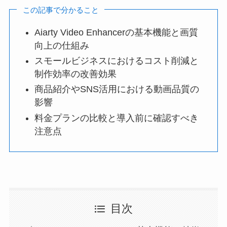
この記事で分かること
Aiarty Video Enhancerの基本機能と画質
向上の仕組み
スモールビジネスにおけるコスト削減と
制作効率の改善効果
商品紹介やSNS活用における動画品質の
影響
料金プランの比較と導入前に確認すべき
注意点
目次