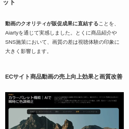
ット
動画のクオリティが販促成果に直結する
ことを、
Aiartyを通じて実感しました。とくに商品紹介や
SNS施策において、画質の差は視聴体験の印象に
大きく影響します。
ECサイト商品動画の売上向上効果と画質改善