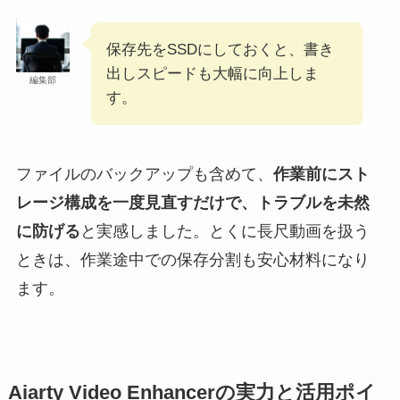
保存先をSSDにしておくと、書き
出しスピードも大幅に向上しま
編集部
す。
ファイルのバックアップも含めて、
作業前にスト
レージ構成を一度見直すだけで、トラブルを未然
に防げる
と実感しました。とくに長尺動画を扱う
ときは、作業途中での保存分割も安心材料になり
ます。
Aiarty Video Enhancerの実力と活用ポイ