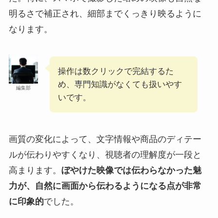
明るさで補正され、細部までくっきり映るように
なります。
操作は数クリックで完結するた
め、専門知識がなくても扱いやす
編集部
いです。
画質の変化によって、文字情報や商品のディテー
ルが伝わりやすくなり、視聴者の理解度が一段と
高まります。
ぼやけた映像では伝わらなかった魅
力が、自然に画面から伝わるようになる点が非常
に印象的
でした。