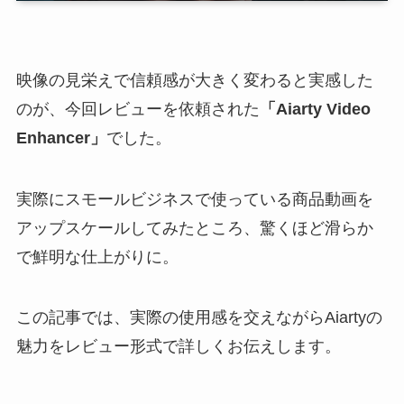
映像の見栄えで信頼感が大きく変わると実感した
のが、今回レビューを依頼された
「Aiarty Video
Enhancer」
でした。
実際にスモールビジネスで使っている商品動画を
アップスケールしてみたところ、驚くほど滑らか
で鮮明な仕上がりに。
この記事では、実際の使用感を交えながらAiartyの
魅力をレビュー形式で詳しくお伝えします。