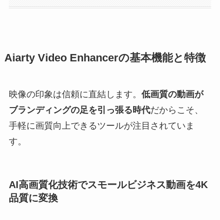
Aiarty Video Enhancerの基本機能と特徴
映像の印象は信頼に直結します。
低画質の動画が
ブランディングの足を引っ張る時代
だからこそ、
手軽に画質向上できるツールが注目されていま
す。
AI高画質化技術でスモールビジネス動画を4K
品質に変換