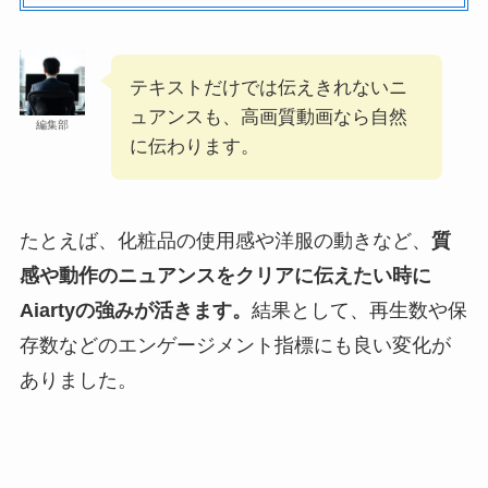
テキストだけでは伝えきれないニ
ュアンスも、高画質動画なら自然
編集部
に伝わります。
たとえば、化粧品の使用感や洋服の動きなど、
質
感や動作のニュアンスをクリアに伝えたい時に
Aiartyの強みが活きます。
結果として、再生数や保
存数などのエンゲージメント指標にも良い変化が
ありました。