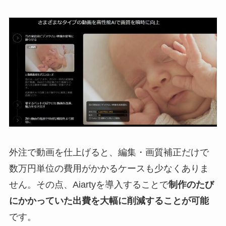
外注で動画を仕上げると、編集・画質補正だけで
数万円単位の費用がかかるケースも少なくありま
せん。その点、Aiartyを導入することで
制作のたび
にかかっていた出費を大幅に削減することが可能
です。