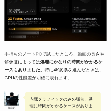
手持ちのノートPCで試したところ、動画の長さや
解像度によっては
処理にかなりの時間がかかるケ
ースもありました
。特に4K変換を選んだときは、
GPUの性能差が明確に表れます。
内蔵グラフィックのみの場合、処
理に時間がかかるケースがありま
編集部