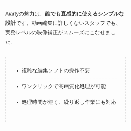
Aiartyの魅力は、
誰でも直感的に使えるシンプルな
設計
です。動画編集に詳しくないスタッフでも、
実務レベルの映像補正がスムーズにこなせまし
た。
複雑な編集ソフトの操作不要
ワンクリックで高画質化処理が可能
処理時間が短く、繰り返し作業にも対応