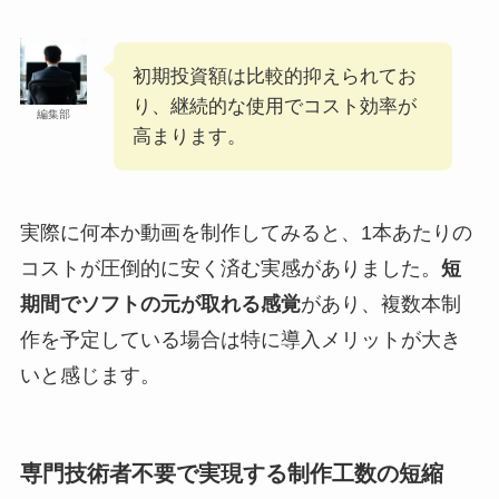
初期投資額は比較的抑えられてお
り、継続的な使用でコスト効率が
編集部
高まります。
実際に何本か動画を制作してみると、1本あたりの
コストが圧倒的に安く済む実感がありました。
短
期間でソフトの元が取れる感覚
があり、複数本制
作を予定している場合は特に導入メリットが大き
いと感じます。
専門技術者不要で実現する制作工数の短縮