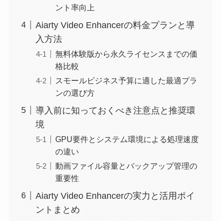
ント率向上
Aiarty Video Enhancerの料金プランと導
入方法
無料体験版から永久ライセンスまでの価
格比較
スモールビジネス予算に適した最適プラ
ンの選び方
導入前に知っておくべき注意点と推奨環
境
GPU要件とシステム環境による処理速度
の違い
動画ファイル容量とバックアップ管理の
重要性
Aiarty Video Enhancerの実力と活用ポイ
ントまとめ