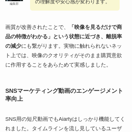
の理解度や安心感が変わります。
編集部
画質が改善されたことで、
「映像を見るだけで商
品の特徴がわかる」という状態に近づき、離脱率
の減少
にも繋がります。実物に触れられないネッ
ト上では、映像のクオリティがそのまま購買意欲
に作用することをあらためて実感しました。
SNSマーケティング動画のエンゲージメント
率向上
SNS用の短尺動画でもAiartyはしっかり機能してく
れました。タイムラインを流し見しているユーザ