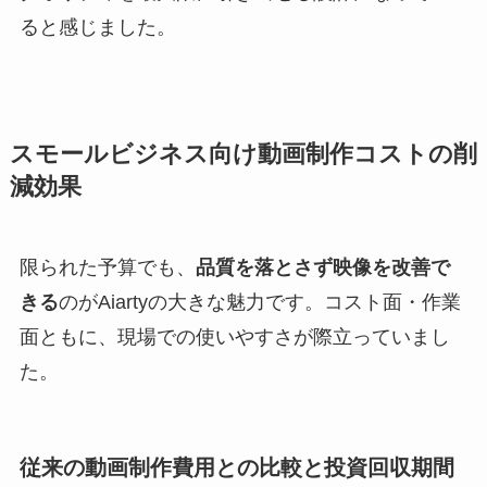
ると感じました。
スモールビジネス向け動画制作コストの削
減効果
限られた予算でも、
品質を落とさず映像を改善で
きる
のがAiartyの大きな魅力です。コスト面・作業
面ともに、現場での使いやすさが際立っていまし
た。
従来の動画制作費用との比較と投資回収期間