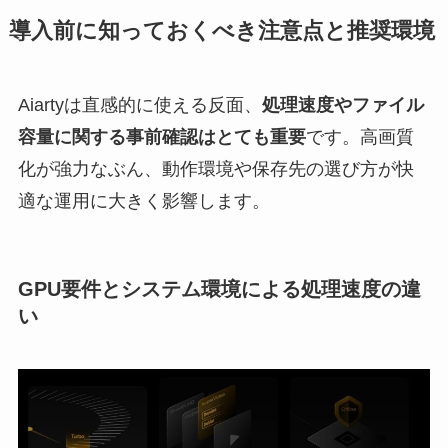
導入前に知っておくべき注意点と推奨環境
Aiartyは直感的に使える反面、
処理速度やファイル
容量に関する事前確認はとても重要
です。高画質
化が強力なぶん、動作環境や保存先の選び方が快
適な運用に大きく影響します。
GPU要件とシステム環境による処理速度の違
い