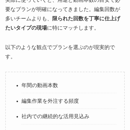
要なプランが明確になってきました。編集回数が
多いチームよりも、
限られた回数を丁寧に仕上げ
たいタイプの現場
に特にマッチします。
以下のような観点でプランを選ぶのが現実的で
す。
年間の動画本数
編集作業を外注する頻度
社内での継続的な活用見込み