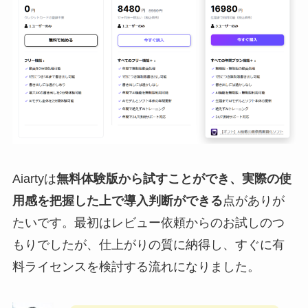
Aiartyは
無料体験版から試すことができ、実際の使
用感を把握した上で導入判断ができる
点がありが
たいです。最初はレビュー依頼からのお試しのつ
もりでしたが、仕上がりの質に納得し、すぐに有
料ライセンスを検討する流れになりました。