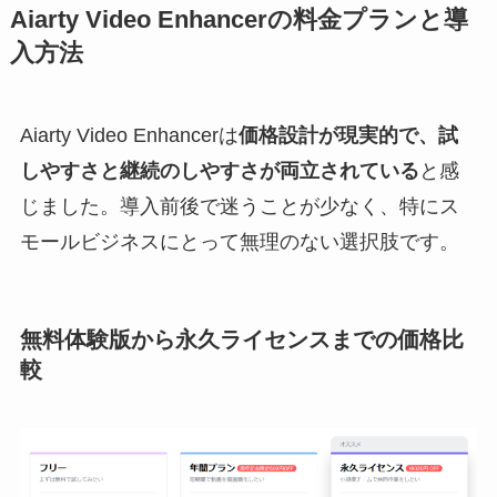
Aiarty Video Enhancerの料金プランと導
入方法
Aiarty Video Enhancerは
価格設計が現実的で、試
しやすさと継続のしやすさが両立されている
と感
じました。導入前後で迷うことが少なく、特にス
モールビジネスにとって無理のない選択肢です。
無料体験版から永久ライセンスまでの価格比
較