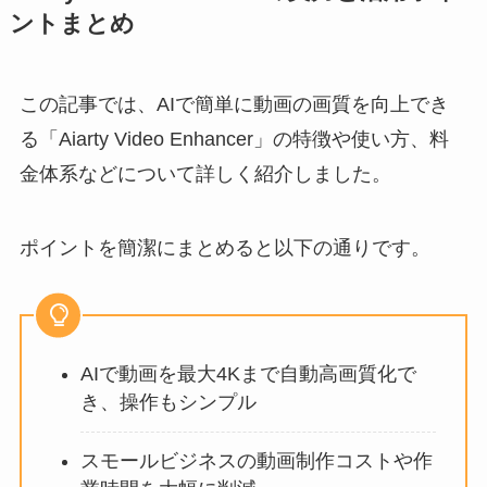
ントまとめ
この記事では、AIで簡単に動画の画質を向上でき
る「Aiarty Video Enhancer」の特徴や使い方、料
金体系などについて詳しく紹介しました。
ポイントを簡潔にまとめると以下の通りです。
AIで動画を最大4Kまで自動高画質化で
き、操作もシンプル
スモールビジネスの動画制作コストや作