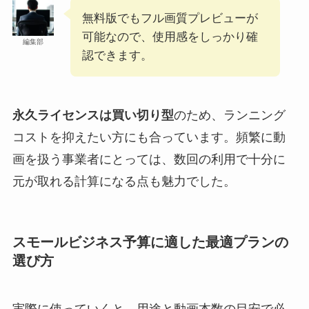
無料版でもフル画質プレビューが
可能なので、使用感をしっかり確
編集部
認できます。
永久ライセンスは買い切り型
のため、ランニング
コストを抑えたい方にも合っています。頻繁に動
画を扱う事業者にとっては、数回の利用で十分に
元が取れる計算になる点も魅力でした。
スモールビジネス予算に適した最適プランの
選び方
実際に使っていくと、用途と動画本数の目安で必