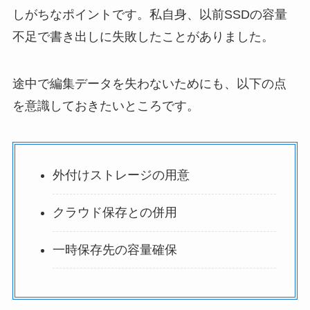
しがちなポイントです。私自身、以前SSDの容量
不足で書き出しに失敗したことがありました。
途中で編集データを失わないためにも、以下の点
を意識しておきたいところです。
外付けストレージの用意
クラウド保存との併用
一時保存先の容量確保