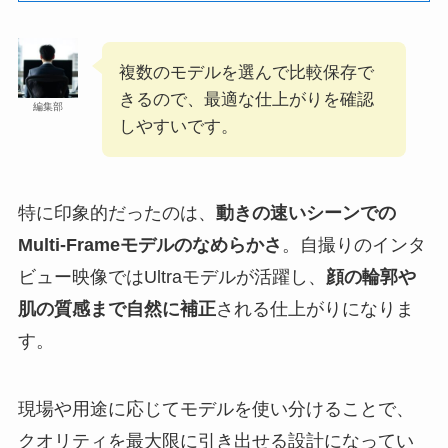
複数のモデルを選んで比較保存で
きるので、最適な仕上がりを確認
編集部
しやすいです。
特に印象的だったのは、
動きの速いシーンでの
Multi-Frameモデルのなめらかさ
。自撮りのインタ
ビュー映像ではUltraモデルが活躍し、
顔の輪郭や
肌の質感まで自然に補正
される仕上がりになりま
す。
現場や用途に応じてモデルを使い分けることで、
クオリティを最大限に引き出せる設計になってい