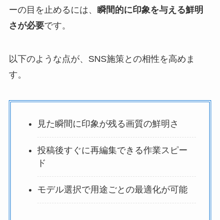
ーの目を止めるには、
瞬間的に印象を与える鮮明
さが必要
です。
以下のような点が、SNS施策との相性を高めま
す。
見た瞬間に印象が残る画質の鮮明さ
投稿後すぐに再編集できる作業スピー
ド
モデル選択で用途ごとの最適化が可能