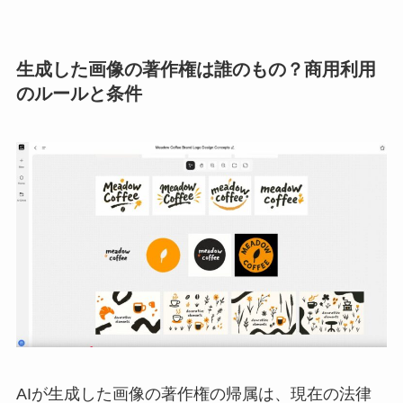
生成した画像の著作権は誰のもの？商用利用
のルールと条件
AIが生成した画像の著作権の帰属は、現在の法律