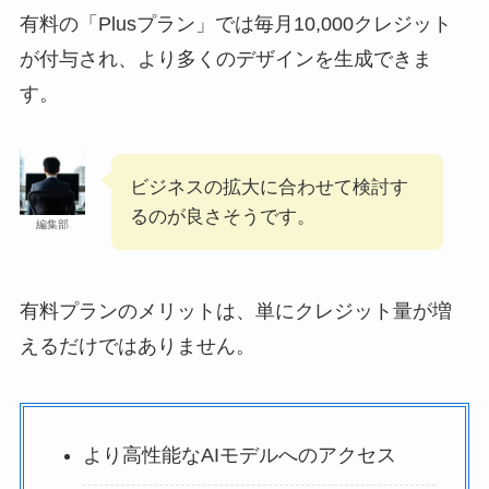
有料の「Plusプラン」では毎月10,000クレジット
が付与され、より多くのデザインを生成できま
す。
ビジネスの拡大に合わせて検討す
るのが良さそうです。
編集部
有料プランのメリットは、単にクレジット量が増
えるだけではありません。
より高性能なAIモデルへのアクセス