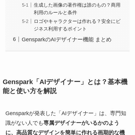
生成した画像の著作権は誰のもの？商用
利用のルールと条件
ロゴやキャラクターは作れる？安全にビ
ジネス利用するポイント
GensparkのAIデザイナー機能 まとめ
Genspark「AIデザイナー」とは？基本機
能と使い方を解説
Gensparkが発表した「AIデザイナー」は、専門知
識がない人でも
専属デザイナーがいるかのよう
に、高品質なデザインを簡単に作れる画期的な機