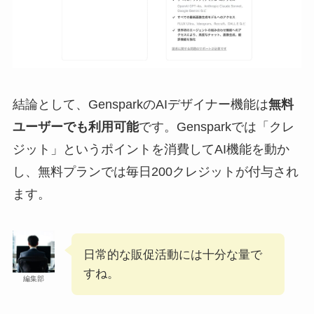
結論として、GensparkのAIデザイナー機能は
無料
ユーザーでも利用可能
です。Gensparkでは「クレ
ジット」というポイントを消費してAI機能を動か
し、無料プランでは毎日200クレジットが付与され
ます。
日常的な販促活動には十分な量で
すね。
編集部