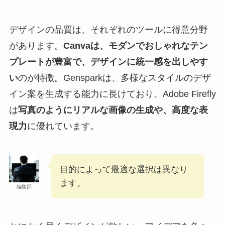
デザインの品質は、それぞれのツールに得意分野
があります。
Canvaは、モダンでおしゃれなテン
プレートが豊富で、デザインに統一感を出しやす
い
のが特徴。Gensparkは、多様なスタイルのデザ
イン案を生成する能力に長けており、Adobe Firefly
は
写真のようにリアルな画像の生成や、高度な表
現力
に優れています。
目的によって最適な選択は異なり
ます。
編集部