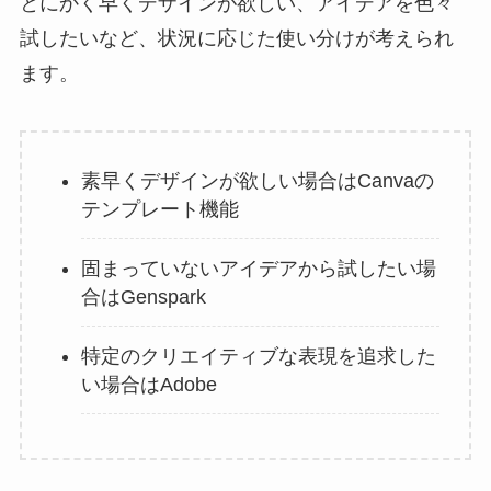
とにかく早くデザインが欲しい、アイデアを色々
試したいなど、状況に応じた使い分けが考えられ
ます。
素早くデザインが欲しい場合はCanvaの
テンプレート機能
固まっていないアイデアから試したい場
合はGenspark
特定のクリエイティブな表現を追求した
い場合はAdobe