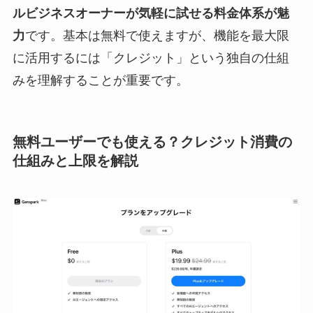
ルビジネスオーナーが気軽に試せる料金体系が魅
力
です。基本は無料で使えますが、機能を最大限
に活用するには「クレジット」という独自の仕組
みを理解することが重要です。
無料ユーザーでも使える？クレジット消費の
仕組みと上限を解説