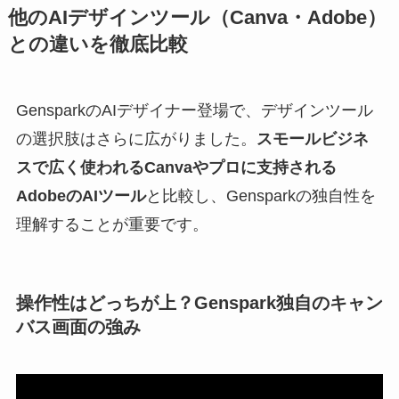
他のAIデザインツール（Canva・Adobe）
との違いを徹底比較
GensparkのAIデザイナー登場で、デザインツール
の選択肢はさらに広がりました。
スモールビジネ
スで広く使われるCanvaやプロに支持される
AdobeのAIツール
と比較し、Gensparkの独自性を
理解することが重要です。
操作性はどっちが上？Genspark独自のキャン
バス画面の強み