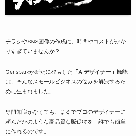
チラシやSNS画像の作成に、時間やコストがかか
りすぎていませんか？
Gensparkが新たに発表した
「AIデザイナー」
機能
は、そんなスモールビジネスの悩みを解決するた
めに生まれました。
専門知識がなくても、まるでプロのデザイナーに
頼んだかのような高品質な販促物を、誰でも簡単
に作れるのです。