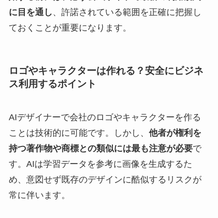
に目を通し
、許諾されている範囲を正確に把握し
ておくことが重要になります。
ロゴやキャラクターは作れる？安全にビジネ
ス利用するポイント
AIデザイナーで会社のロゴやキャラクターを作る
ことは技術的に可能です。しかし、
他者が権利を
持つ著作物や商標との類似には最も注意が必要
で
す。AIは学習データを参考に画像を生成するた
め、意図せず既存のデザインに酷似するリスクが
常に伴います。