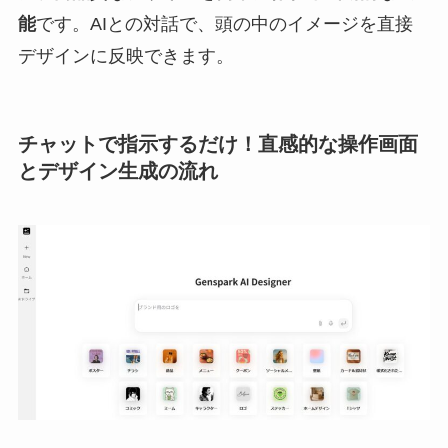
能
です。AIとの対話で、頭の中のイメージを直接
デザインに反映できます。
チャットで指示するだけ！直感的な操作画面
とデザイン生成の流れ