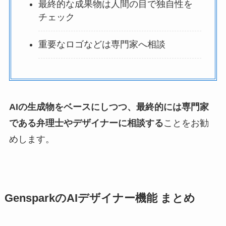
最終的な成果物は人間の目で独自性を
チェック
重要なロゴなどは専門家へ相談
AIの生成物をベースにしつつ、最終的には専門家
である弁理士やデザイナーに相談する
ことをお勧
めします。
GensparkのAIデザイナー機能 まとめ