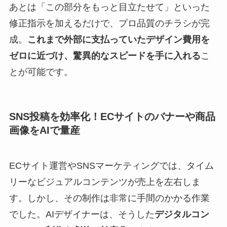
あとは「この部分をもっと目立たせて」といった
修正指示を加えるだけで、プロ品質のチラシが完
成。
これまで外部に支払っていたデザイン費用を
ゼロに近づけ、驚異的なスピードを手に入れる
こ
とが可能です。
SNS投稿を効率化！ECサイトのバナーや商品
画像をAIで量産
ECサイト運営やSNSマーケティングでは、タイム
リーなビジュアルコンテンツが売上を左右しま
す。しかし、その制作は非常に手間のかかる作業
でした。AIデザイナーは、そうした
デジタルコン