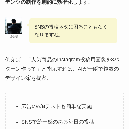
テンツの制作を劇的に効率化
します。
SNSの投稿ネタに困ることもなく
なりますね。
編集部
例えば、「人気商品のInstagram投稿用画像を3パ
ターン作って」と指示すれば、AIが一瞬で複数の
デザイン案を提案。
広告のA/Bテストも簡単な実施
SNSで統一感のある毎日の投稿