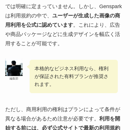
では明確に定まっていません。しかし、Genspark
は利用規約の中で、
ユーザーが生成した画像の商
用利用を公式に認めています
。これにより、広告
や商品パッケージなどに生成デザインを幅広く活
用することが可能です。
本格的なビジネス利用なら、権利
が保証された有料プランが推奨さ
編集部
れます。
ただし、商用利用の権利はプランによって条件が
異なる場合があるため注意が必要です。
利用を開
始する前には、必ず公式サイトで最新の利用規約