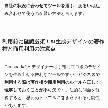
自社の状況に合わせてツールを選ぶ、あるいは組
み合わせて使う
のが賢い方法と言えます。
利用前に確認必須！AI生成デザインの著作
権と商用利用の注意点
GensparkのAIデザイナーは手軽にプロ級のデザイ
ンを生み出せる便利なツールですが、
ビジネスで
利用する際は著作権や商用利用のルールを正しく
理解しておくことが不可欠
です。法的な側面を軽
視すると、思わぬトラブルに巻き込まれる可能性
があります。