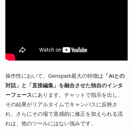
操作性において、Genspark最大の特徴は
「AIとの
対話」と「直接編集」を融合させた独自のインタ
ーフェース
にあります。チャットで指示を出し、
その結果がリアルタイムでキャンバスに反映さ
れ、さらにその場で直感的に修正を加えられる流
れは、他のツールにはない強みです。