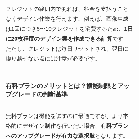
クレジットの範囲内であれば、料金を支払うこと
なくデザイン作業を行えます。例えば、画像生成
は1回につき5〜10クレジットを消費するため、
1日
に20枚程度のデザイン案を作成できる計算
です。
ただし、クレジットは毎日リセットされ、翌日に
繰り越せない点には注意が必要です。
有料プランのメリットとは？機能制限とアッ
プグレードの判断基準
無料プランは機能を試すのに最適ですが、より本
格的にデザイン制作を行いたい場合、
有料プラン
へのアップグレードが有力な選択肢
となります。