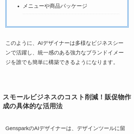
メニューや商品パッケージ
このように、AIデザイナーは多様なビジネスシー
ンで活躍し、統一感のある強力なブランドイメー
ジを誰でも簡単に構築できるようになります。
スモールビジネスのコスト削減！販促物作
成の具体的な活用法
GensparkのAIデザイナーは、デザインツールに留