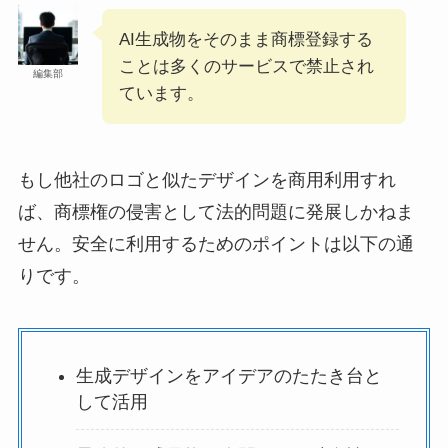
AI生成物をそのまま商標登録する
ことは多くのサービスで禁止され
編集部
ています。
もし他社のロゴと似たデザインを商用利用すれ
ば、商標権の侵害として法的問題に発展しかねま
せん。安全に利用するためのポイントは以下の通
りです。
生成デザインをアイデアのたたき台と
して活用