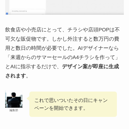
飲食店や小売店にとって、チラシや店頭POPは不
可欠な販促物です。しかし外注すると数万円の費
用と数日の時間が必要でした。AIデザイナーなら
「来週からのサマーセールのA4チラシを作って」
とAIに指示するだけで、
デザイン案が即座に生成
されます
。
これで思いついたその日にキャン
ペーンを開始できます。
編集部