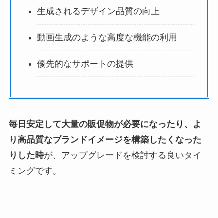
生成されるデザイン品質の向上
動画生成のような高度な機能の利用
優先的なサポートの提供
毎日安定して大量の販促物が必要になったり、よ
り高品質なブランドイメージを構築したくなった
りした時
が、アップグレードを検討する良いタイ
ミングです。