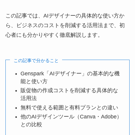
この記事では、AIデザイナーの具体的な使い方か
ら、ビジネスのコストを削減する活用法まで、初
心者にも分かりやすく徹底解説します。
この記事で分かること
Genspark「AIデザイナー」の基本的な機
能と使い方
販促物の作成コストを削減する具体的な
活用法
無料で使える範囲と有料プランとの違い
他のAIデザインツール（Canva・Adobe）
との比較