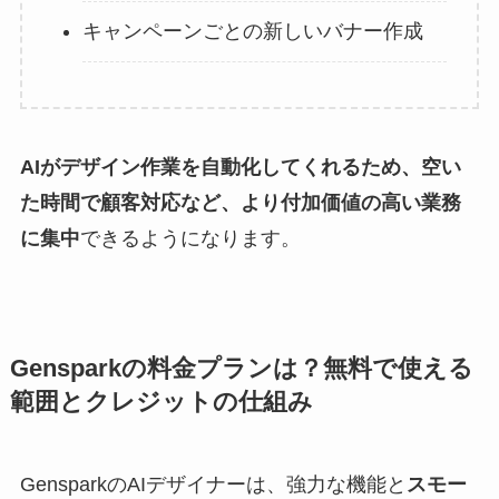
キャンペーンごとの新しいバナー作成
AIがデザイン作業を自動化してくれるため、空い
た時間で顧客対応など、より付加価値の高い業務
に集中
できるようになります。
Gensparkの料金プランは？無料で使える
範囲とクレジットの仕組み
GensparkのAIデザイナーは、強力な機能と
スモー