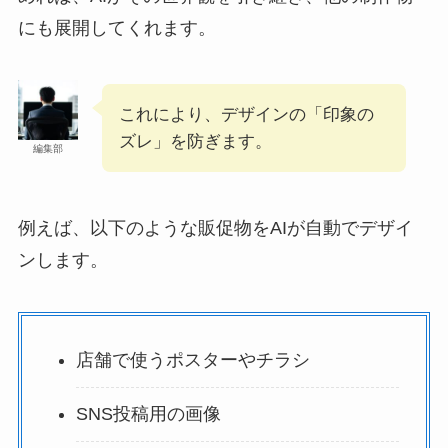
にも展開してくれます。
これにより、デザインの「印象の
ズレ」を防ぎます。
編集部
例えば、以下のような販促物をAIが自動でデザイ
ンします。
店舗で使うポスターやチラシ
SNS投稿用の画像