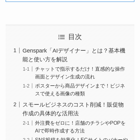
目次
Genspark「AIデザイナー」とは？基本機
能と使い方を解説
チャットで指示するだけ！直感的な操作
画面とデザイン生成の流れ
ポスターから商品デザインまで！ビジネ
スで使える画像の種類
スモールビジネスのコスト削減！販促物
作成の具体的な活用法
外注費をゼロに！店舗のチラシやPOPを
AIで即時作成する方法
SNS投稿を効率化！ECサイトのバナーや