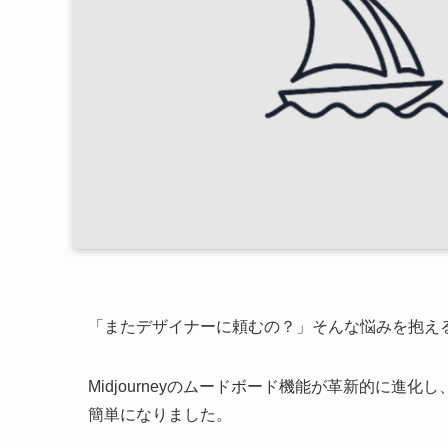
「またデザイナーに頼むの？」そんな悩みを抱え
Midjourneyのムードボード機能が革新的に
簡単になりました。