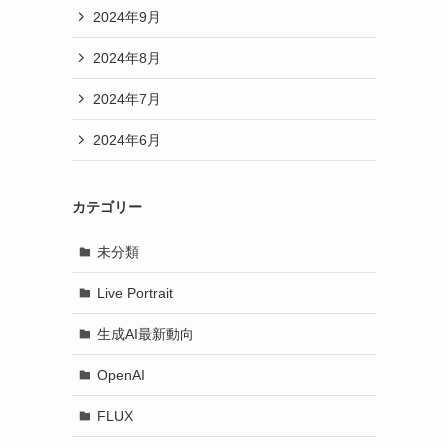
2024年9月
2024年8月
2024年7月
2024年6月
カテゴリー
未分類
Live Portrait
生成AI最新動向
OpenAI
FLUX