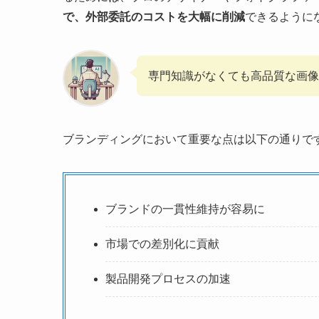
で、外部委託のコストを大幅に削減
できるように
専門知識がなくても高品質な画像
ブランディングにおいて重要な点は以下の通りで
ブランドの一貫性維持が容易に
市場での差別化に貢献
製品開発プロセスの加速