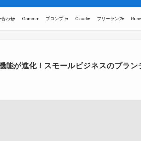
い合わせ
Gamma
プロンプト
Claude
フリーランス
Run
ボード機能が進化！スモールビジネスのブラン