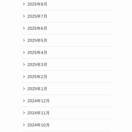
2025年8月
2025年7月
2025年6月
2025年5月
2025年4月
2025年3月
2025年2月
2025年1月
2024年12月
2024年11月
2024年10月