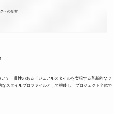
ングへの影響
？
生成において一貫性のあるビジュアルスタイルを実現する革新的なツ
的なスタイルプロファイルとして機能し、プロジェクト全体で