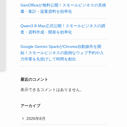
GenOfficeが無料公開！スモールビジネスの見積
書・集計・提案資料を効率化
Qwen3.8-Max正式公開！スモールビジネスの調
査・資料作成・開発を効率化
Google Gemini SparkがChrome自動操作を開
始！スモールビジネスの面倒なウェブ予約や入
力作業を丸投げして時間を創出
最近のコメント
表示できるコメントはありません。
アーカイブ
2026年8月