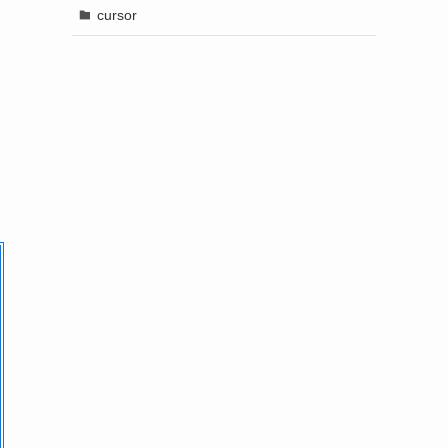
cursor