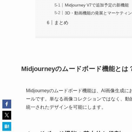
Midjourney V7で追加予定の新機能
3D・動画機能の発展とマーケティ
まとめ
Midjourneyのムードボード機能とは
Midjourneyのムードボード機能は、AI画像
ールです。単なる画像コレクションではなく、動
統一されたデザインを可能にします。