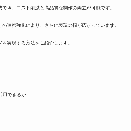
成でき、コスト削減と高品質な制作の両立が可能です。
との連携強化により、さらに表現の幅が広がっています。
グを実現する方法をご紹介します。
活用できるか