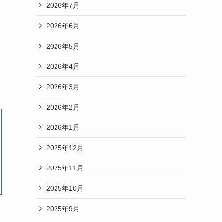
2026年7月
2026年6月
2026年5月
2026年4月
2026年3月
2026年2月
2026年1月
2025年12月
2025年11月
2025年10月
2025年9月