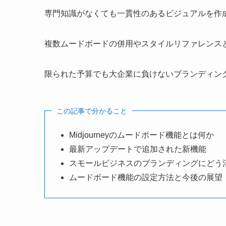
専門知識がなくても一貫性のあるビジュアルを作
複数ムードボードの併用やスタイルリファレンス
限られた予算でも大企業に負けないブランディン
この記事で分かること
Midjourneyのムードボード機能とは何か
最新アップデートで追加された新機能
スモールビジネスのブランディングにどう
ムードボード機能の設定方法と今後の展望