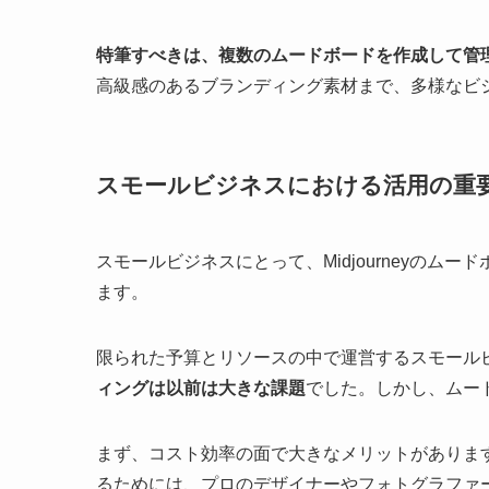
特筆すべきは、複数のムードボードを作成して管
高級感のあるブランディング素材まで、多様なビ
スモールビジネスにおける活用の重
スモールビジネスにとって、Midjourneyの
ます。
限られた予算とリソースの中で運営するスモール
ィングは以前は大きな課題
でした。しかし、ムー
まず、コスト効率の面で大きなメリットがありま
るためには、プロのデザイナーやフォトグラファ