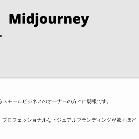
るスモールビジネスのオーナーの方々に朗報です。
進化し、プロフェッショナルなビジュアルブランディングが驚くほど