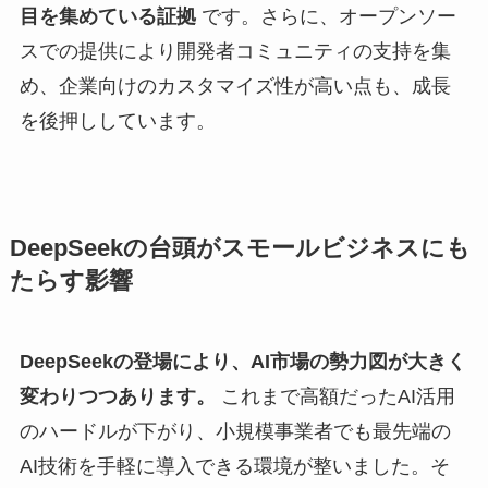
目を集めている証拠
です。さらに、オープンソー
スでの提供により開発者コミュニティの支持を集
め、企業向けのカスタマイズ性が高い点も、成長
を後押ししています。
DeepSeekの台頭がスモールビジネスにも
たらす影響
DeepSeekの登場により、AI市場の勢力図が大きく
変わりつつあります。
これまで高額だったAI活用
のハードルが下がり、小規模事業者でも最先端の
AI技術を手軽に導入できる環境が整いました。そ