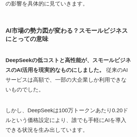
の影響を具体的に見ていきます。
AI市場の勢力図が変わる？スモールビジネス
にとっての意味
DeepSeekの低コストと高性能が、スモールビジネ
スのAI活用を現実的なものにしました。
従来のAI
サービスは高額で、一部の大企業しか利用できな
いものでした。
しかし、DeepSeekは100万トークンあたり0.20ド
ルという価格設定により、誰でも手軽にAIを導入
できる状況を生み出しています。