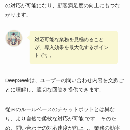
の対応が可能になり、顧客満足度の向上にもつな
がります。
対応可能な業務を見極めること
が、導入効果を最大化するポイン
トです。
DeepSeekは、ユーザーの問い合わせ内容を文脈ご
とに理解し、適切な回答を提供できます。
従来のルールベースのチャットボットとは異な
り、より自然で柔軟な対応が可能 です。そのた
め、問い合わせの対応速度が向上し、業務の効率