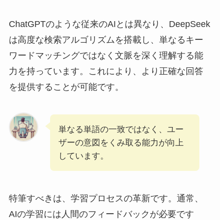
ChatGPTのような従来のAIとは異なり、DeepSeek
は高度な検索アルゴリズムを搭載し、単なるキー
ワードマッチングではなく文脈を深く理解する能
力を持っています。これにより、より正確な回答
を提供することが可能です。
単なる単語の一致ではなく、ユー
ザーの意図をくみ取る能力が向上
しています。
特筆すべきは、学習プロセスの革新です。通常、
AIの学習には人間のフィードバックが必要です