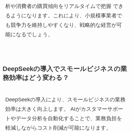
析や消費者の購買傾向をリアルタイムで把握 でき
るようになります。これにより、小規模事業者で
も競争力を維持しやすくなり、戦略的な経営が可
能になるでしょう。
DeepSeekの導入でスモールビジネスの業
務効率はどう変わる？
DeepSeekの導入により、スモールビジネスの業務
効率は大きく向上します。 AIがカスタマーサポー
トやデータ分析を自動化することで、業務負担を
軽減しながらコスト削減が可能になります。