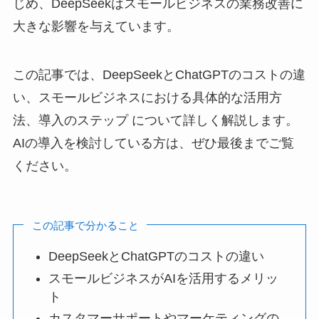
じめ、DeepSeekはスモールビジネスの業務改善に
大きな影響を与えています。
この記事では、DeepSeekとChatGPTのコストの違
い、スモールビジネスにおける具体的な活用方
法、導入のステップ について詳しく解説します。
AIの導入を検討している方は、ぜひ最後までご覧
ください。
この記事で分かること
DeepSeekとChatGPTのコストの違い
スモールビジネスがAIを活用するメリッ
ト
カスタマーサポートやマーケティングの