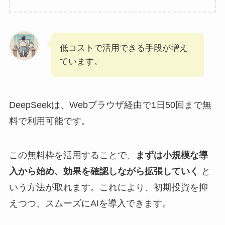
低コストで活用できる手段が増え
ています。
DeepSeekは、Webブラウザ経由で1日50回まで無
料で利用可能です。
この無料枠を活用することで、
まずは小規模な導
入から始め、効果を確認しながら拡張していく
と
いう方法が取れます。これにより、初期投資を抑
えつつ、スムーズにAIを導入できます。