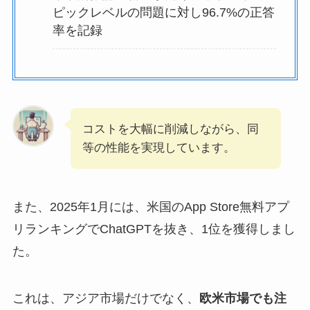
ピックレベルの問題に対し96.7%の正答
率を記録
コストを大幅に削減しながら、同
等の性能を実現しています。
また、2025年1月には、米国のApp Store無料アプ
リランキングでChatGPTを抜き、1位を獲得しまし
た。
これは、アジア市場だけでなく、
欧米市場でも注