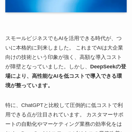
スモールビジネスでもAIを活用できる時代が、つ
いに本格的に到来しました。 これまでAIは大企業
向けの技術という印象が強く、高額な導入コスト
が障壁となっていました。しかし、
DeepSeekの登
場により、高性能なAIを低コストで導入できる環
境が整っています。
特に、ChatGPTと比較して圧倒的に低コストで利
用できる点が注目されています。 カスタマーサポ
ートの自動化やマーケティング業務の効率化をは