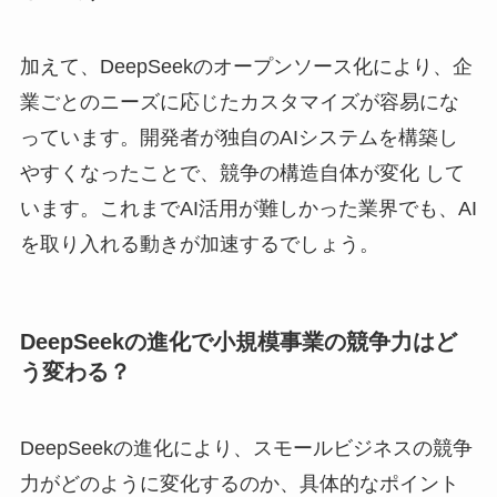
加えて、DeepSeekのオープンソース化により、企
業ごとのニーズに応じたカスタマイズが容易にな
っています。開発者が独自のAIシステムを構築し
やすくなったことで、競争の構造自体が変化 して
います。これまでAI活用が難しかった業界でも、AI
を取り入れる動きが加速するでしょう。
DeepSeekの進化で小規模事業の競争力はど
う変わる？
DeepSeekの進化により、スモールビジネスの競争
力がどのように変化するのか、具体的なポイント