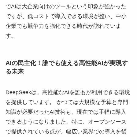
でAIは大企業向けのツールという印象が強かった
ですが、低コストで導入できる環境が整い、中小
企業でも競争力を強化できる時代が訪れていま
す。
AIの民主化！誰でも使える高性能AIが実現す
る未来
DeepSeekは、高性能なAIを誰もが利用できる環境
を提供しています。 かつては大規模な予算と専門
知識が必要だったAI技術も、現在では手軽に導入
できるようになりました。特に、オープンソース
で提供されている点が、幅広い業界での導入を後