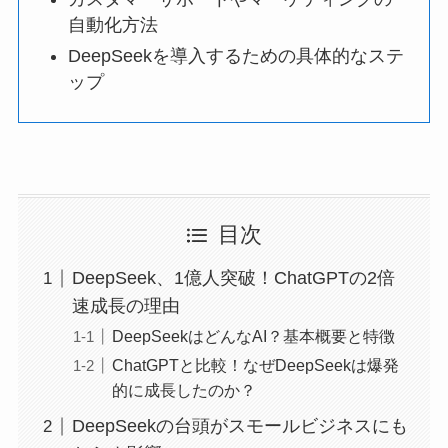
自動化方法
DeepSeekを導入するための具体的なステ
ップ
目次
DeepSeek、1億人突破！ChatGPTの2倍
速成長の理由
DeepSeekはどんなAI？基本概要と特徴
ChatGPTと比較！なぜDeepSeekは爆発
的に成長したのか？
DeepSeekの台頭がスモールビジネスにも