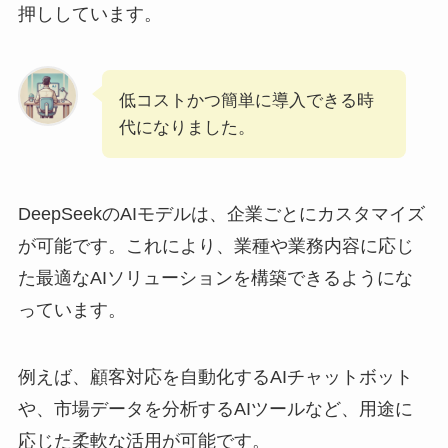
押ししています。
低コストかつ簡単に導入できる時
代になりました。
DeepSeekのAIモデルは、企業ごとにカスタマイズ
が可能です。これにより、業種や業務内容に応じ
た最適なAIソリューションを構築できるようにな
っています。
例えば、顧客対応を自動化するAIチャットボット
や、市場データを分析するAIツールなど、用途に
応じた柔軟な活用が可能です。