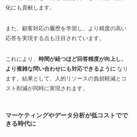
化にも貢献します。
また、顧客対応の履歴を学習し、より精度の高い
応答を実現する点も注目されています。
これにより、
時間が経つほど回答精度が向上し、
より複雑な問い合わせにも対応できるように
なり
ます。結果として、人的リソースの負担軽減とコ
スト削減が同時に実現されます。
マーケティングやデータ分析が低コストでで
きる時代に