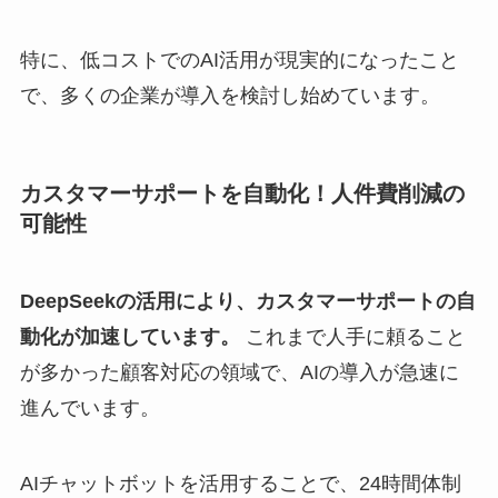
特に、低コストでのAI活用が現実的になったこと
で、多くの企業が導入を検討し始めています。
カスタマーサポートを自動化！人件費削減の
可能性
DeepSeekの活用により、カスタマーサポートの自
動化が加速しています。
これまで人手に頼ること
が多かった顧客対応の領域で、AIの導入が急速に
進んでいます。
AIチャットボットを活用することで、24時間体制