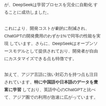
が、DeepSeekは学習プロセスを完全に自動化 す
ることに成功しました。
これにより、開発コストが劇的に削減され、
ChatGPTの開発費用のわずか1%で同等の性能を実
現 しています。さらに、DeepSeekはオープンソ
ースモデルとして提供されており、開発者が自由
にカスタマイズできる点も特徴です。
加えて、アジア言語に強い対応力を持つ点も注目
されています。
特に中国語や日本語のデータを豊
富に学習
しており、英語中心のChatGPTと比べ
て、アジア圏での利用が急速に広がっています。