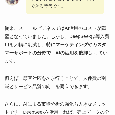
できる時代です。
従来、スモールビジネスではAI活用のコストが障
壁となっていました。しかし、DeepSeekは導入費
用を大幅に削減し、
特にマーケティングやカスタ
マーサポートの分野で、AIの活用を後押し
してい
ます。
例えば、顧客対応をAIが行うことで、人件費の削
減とサービス品質の向上を両立できます。
さらに、AIによる市場分析の強化も大きなメリッ
トです。DeepSeekを活用すれば、売上データの分