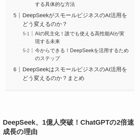
する具体的な方法
DeepSeekがスモールビジネスのAI活用を
どう変えるのか？
AIの民主化！誰でも使える高性能AIが実
現する未来
今からできる！DeepSeekを活用するため
のステップ
DeepSeekはスモールビジネスのAI活用を
どう変えるのか？まとめ
DeepSeek、1億人突破！ChatGPTの2倍速
成長の理由