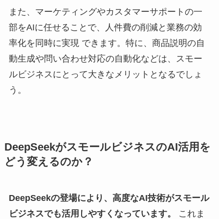
また、マーケティングやカスタマーサポートの一
部をAIに任せることで、人件費の削減と業務の効
率化を同時に実現 できます。特に、商品説明の自
動生成や問い合わせ対応の自動化などは、スモー
ルビジネスにとって大きなメリットとなるでしょ
う。
DeepSeekがスモールビジネスのAI活用を
どう変えるのか？
DeepSeekの登場により、高度なAI技術がスモール
ビジネスでも活用しやすくなっています。
これま