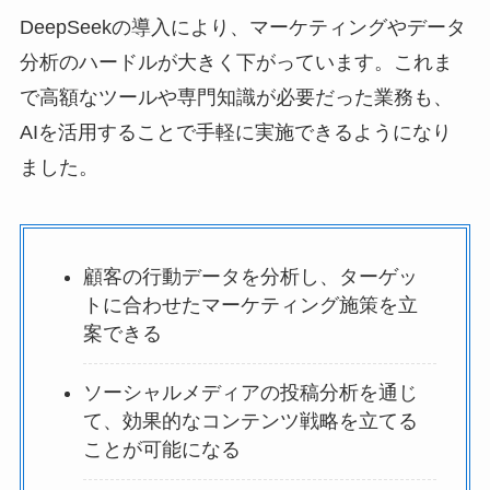
DeepSeekの導入により、マーケティングやデータ
分析のハードルが大きく下がっています。これま
で高額なツールや専門知識が必要だった業務も、
AIを活用することで手軽に実施できるようになり
ました。
顧客の行動データを分析し、ターゲッ
トに合わせたマーケティング施策を立
案できる
ソーシャルメディアの投稿分析を通じ
て、効果的なコンテンツ戦略を立てる
ことが可能になる