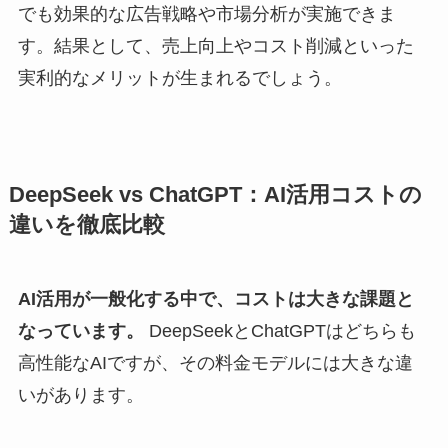
でも効果的な広告戦略や市場分析が実施できま
す。結果として、売上向上やコスト削減といった
実利的なメリットが生まれるでしょう。
DeepSeek vs ChatGPT：AI活用コストの
違いを徹底比較
AI活用が一般化する中で、コストは大きな課題と
なっています。
DeepSeekとChatGPTはどちらも
高性能なAIですが、その料金モデルには大きな違
いがあります。