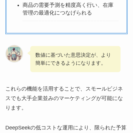
商品の需要予測を精度高く行い、在庫
管理の最適化につなげられる
数値に基づいた意思決定が、より
簡単にできるようになります。
これらの機能を活用することで、スモールビジネ
スでも大手企業並みのマーケティングが可能にな
ります。
DeepSeekの低コストな運用により、限られた予算