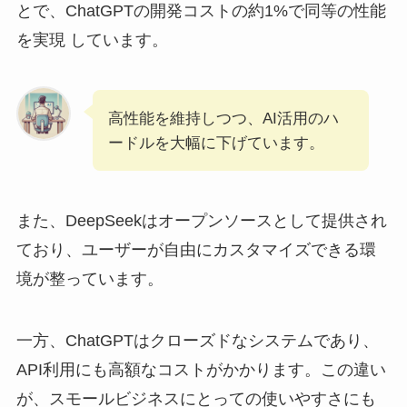
とで、ChatGPTの開発コストの約1%で同等の性能
を実現 しています。
高性能を維持しつつ、AI活用のハ
ードルを大幅に下げています。
また、DeepSeekはオープンソースとして提供され
ており、ユーザーが自由にカスタマイズできる環
境が整っています。
一方、ChatGPTはクローズドなシステムであり、
API利用にも高額なコストがかかります。この違い
が、スモールビジネスにとっての使いやすさにも