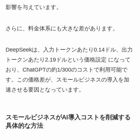
影響を与えています。
さらに、料金体系にも大きな差があります。
DeepSeekは、入力トークンあたり0.14ドル、出力
トークンあたり2.19ドルという価格設定 になって
おり、ChatGPTの約1/300のコストで利用可能で
す。この価格差が、スモールビジネスの導入を加
速させる要因となっています。
スモールビジネスがAI導入コストを削減する
具体的な方法