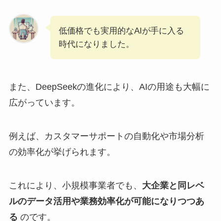
低価格でも実用的なAIが手に入る
時代になりました。
また、DeepSeekの進化により、AIの用途も大幅に
広がっています。
例えば、カスタマーサポートの自動化や市場分析
の効率化が挙げられます。
これにより、小規模事業者でも、
大企業と同レベ
ルのデータ活用や業務効率化が可能になりつつあ
る
のです。