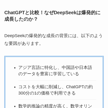
ChatGPTと比較！なぜDeepSeekは爆発的に
成長したのか？
DeepSeekの爆発的な成長の背景には、以下のよう
な要因があります。
アジア言語に特化し、中国語や日本語
のデータを豊富に学習している
コストを大幅に削減し、ChatGPTの約
300分の1の価格で利用できる
数学的推論の精度が高く、数学オリン