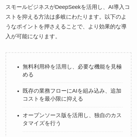
スモールビジネスがDeepSeekを活用し、AI導入コ
ストを抑える方法は多岐にわたります。以下のよ
うなポイントを押さえることで、より効果的な導
入が可能になります。
無料利用枠を活用し、必要な機能を見極
める
既存の業務フローにAIを組み込み、追加
コストを最小限に抑える
オープンソース版を活用し、独自のカス
タマイズを行う