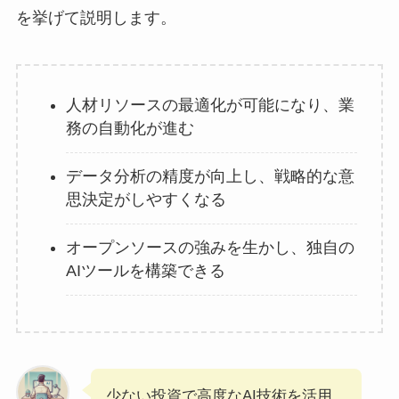
を挙げて説明します。
人材リソースの最適化が可能になり、業
務の自動化が進む
データ分析の精度が向上し、戦略的な意
思決定がしやすくなる
オープンソースの強みを生かし、独自の
AIツールを構築できる
少ない投資で高度なAI技術を活用