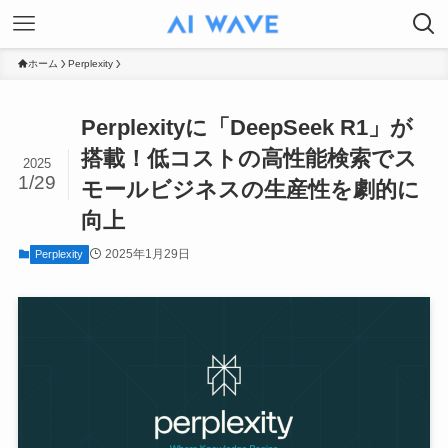
ホーム
Perplexity
Perplexityに「DeepSeek R1」が
搭載！低コストの高性能検索でス
2025
1/29
モールビジネスの生産性を劇的に
向上
2025年1月29日
Perplexity