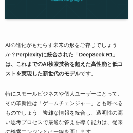
AIの進化がもたらす未来の形をご存じでしょう
か？
Perplexityに統合された「DeepSeek R1」
は、これまでのAI検索技術を超えた高性能と低コ
ストを実現した新世代のモデル
です。
特にスモールビジネスや個人ユーザーにとって、
その革新性は「ゲームチェンジャー」とも呼べる
ものでしょう。複雑な情報を統合し、透明性の高
い思考プロセスで最適な答えを導く能力は、従来
の検索エンジンとは一線を画します。