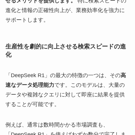
せるメリットを提供します。
特に検索スピードの
進化と情報の正確性向上が、業務効率化を強力に
サポートします。
生産性を劇的に向上させる検索スピードの進
化
「DeepSeek R1」の最大の特徴の一つは、その
高
速なデータ処理能力
です。このモデルは、大量の
データや複雑なクエリに対して即座に結果を提供
することが可能です。
例えば、通常は数時間かかる市場調査も、
「DeepSeek R1」を使えばわずか数分で完了しま