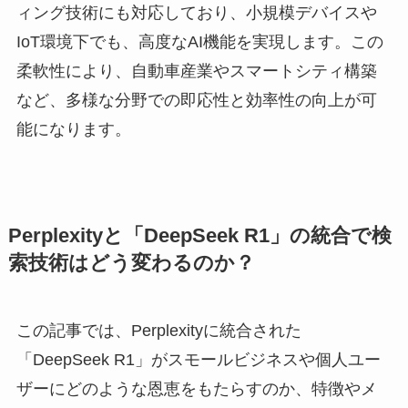
ィング技術にも対応しており、小規模デバイスや
IoT環境下でも、高度なAI機能を実現します。この
柔軟性により、自動車産業やスマートシティ構築
など、多様な分野での即応性と効率性の向上が可
能になります。
Perplexityと「DeepSeek R1」の統合で検
索技術はどう変わるのか？
この記事では、Perplexityに統合された
「DeepSeek R1」がスモールビジネスや個人ユー
ザーにどのような恩恵をもたらすのか、特徴やメ