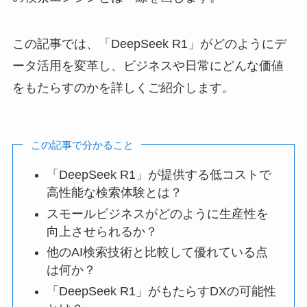
この記事では、「DeepSeek R1」がどのようにデ
ータ活用を変革し、ビジネスや日常にどんな価値
をもたらすのかを詳しくご紹介します。
この記事で分かること
「DeepSeek R1」が提供する低コストで
高性能な検索体験とは？
スモールビジネスがどのように生産性を
向上させられるか？
他のAI検索技術と比較して優れている点
は何か？
「DeepSeek R1」がもたらすDXの可能性