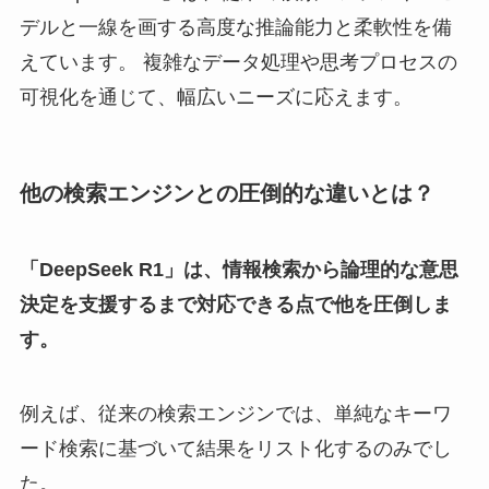
デルと一線を画する高度な推論能力と柔軟性を備
えています。 複雑なデータ処理や思考プロセスの
可視化を通じて、幅広いニーズに応えます。
他の検索エンジンとの圧倒的な違いとは？
「DeepSeek R1」は、情報検索から論理的な意思
決定を支援するまで対応できる点で他を圧倒しま
す。
例えば、従来の検索エンジンでは、単純なキーワ
ード検索に基づいて結果をリスト化するのみでし
た。