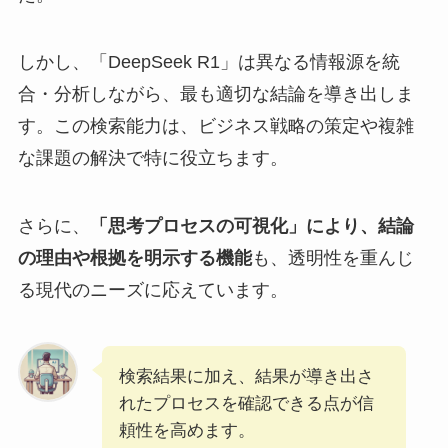
しかし、「DeepSeek R1」は異なる情報源を統
合・分析しながら、最も適切な結論を導き出しま
す。この検索能力は、ビジネス戦略の策定や複雑
な課題の解決で特に役立ちます。
さらに、
「思考プロセスの可視化」により、結論
の理由や根拠を明示する機能
も、透明性を重んじ
る現代のニーズに応えています。
検索結果に加え、結果が導き出さ
れたプロセスを確認できる点が信
頼性を高めます。