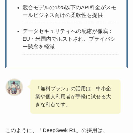
競合モデルの1/25以下のAPI料金がスモ
ールビジネス向けの柔軟性を提供
データセキュリティへの配慮が徹底：
EU・米国内でホストされ、プライバシ
ー懸念を軽減
「無料プラン」の活用は、中小企
業や個人利用者が手軽に試せる大
きな利点です。
このように、「DeepSeek R1」の採用は、