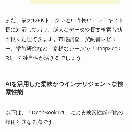
また、最大128Kトークンという長いコンテキスト
長に対応しており、膨大なデータや長文検索も効
率良く処理できます。市場調査、契約書レビュ
ー、学術研究など、多様なシーンで「DeepSeek
R1」の独自性が活きるでしょう。
AIを活用した柔軟かつインテリジェントな検
索性能
以下は、「DeepSeek R1」による検索性能が他の
技術と異なる点です。