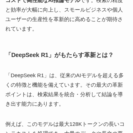
コストで高性能なAI推論モデル
です。検索の精度
と効率が大幅に向上し、スモールビジネスや個人
ユーザーの生産性を革新的に高めることが期待さ
れています。
「DeepSeek R1」がもたらす革新とは？
「DeepSeek R1」は、従来のAIモデルを超える多
くの特徴と機能を備えています。その最大の革新
ポイントは、検索結果を統合・分析して結論を導
き出す能力にあります。
例えば、このモデルは最大128Kトークンの長いコ