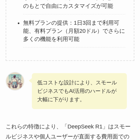
のもとで自由にカスタマイズが可能
無料プランの提供：1日3回まで利用可
能、有料プラン（月額20ドル）でさらに
多くの機能を利用可能
低コストな設計により、スモール
ビジネスでもAI活用のハードルが
大幅に下がります。
これらの特徴により、「DeepSeek R1」はスモー
ルビジネスや個人ユーザーが直面する費用面での