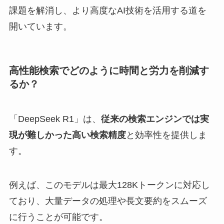
課題を解消し、より高度なAI技術を活用する道を
開いています。
高性能検索でどのように時間と労力を削減す
るか？
「DeepSeek R1」は、
従来の検索エンジンでは実
現が難しかった高い検索精度
と効率性を提供しま
す。
例えば、このモデルは最大128Kトークンに対応し
ており、大量データの処理や長文要約をスムーズ
に行うことが可能です。