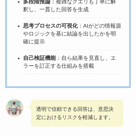
多段階推論
：複雑なクエリも丁寧に解
釈し、一貫した回答を生成
思考プロセスの可視化
：AIがどの情報源
やロジックを基に結論を出したかを明
確に提示
自己検証機能
：自ら結果を見直し、エ
ラーを訂正する仕組みを搭載
透明で信頼できる回答は、意思決
定におけるリスクを軽減します。