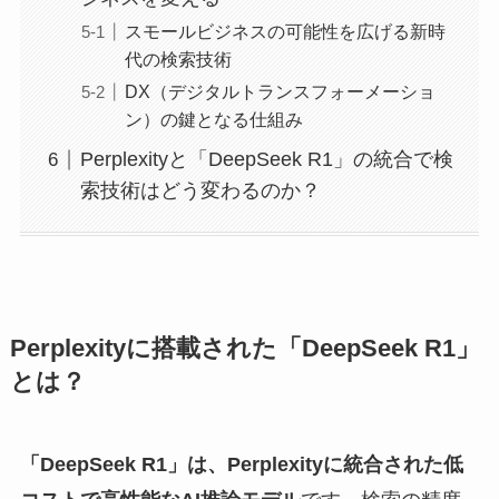
スモールビジネスの可能性を広げる新時
代の検索技術
DX（デジタルトランスフォーメーショ
ン）の鍵となる仕組み
Perplexityと「DeepSeek R1」の統合で検
索技術はどう変わるのか？
Perplexityに搭載された「DeepSeek R1」
とは？
「DeepSeek R1」は、Perplexityに統合された低