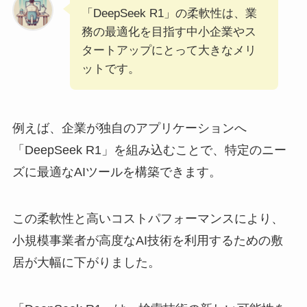
「DeepSeek R1」の柔軟性は、業
務の最適化を目指す中小企業やス
タートアップにとって大きなメリ
ットです。
例えば、企業が独自のアプリケーションへ
「DeepSeek R1」を組み込むことで、特定のニー
ズに最適なAIツールを構築できます。
この柔軟性と高いコストパフォーマンスにより、
小規模事業者が高度なAI技術を利用するための敷
居が大幅に下がりました。