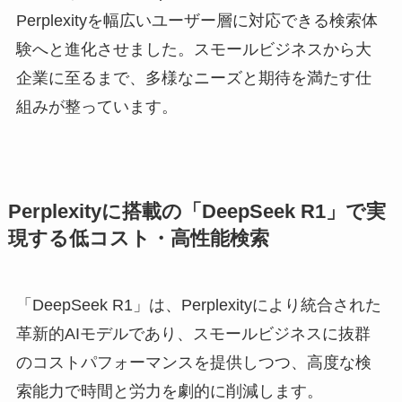
Perplexityを幅広いユーザー層に対応できる検索体
験へと進化させました。スモールビジネスから大
企業に至るまで、多様なニーズと期待を満たす仕
組みが整っています。
Perplexityに搭載の「DeepSeek R1」で実
現する低コスト・高性能検索
「DeepSeek R1」は、Perplexityにより統合された
革新的AIモデルであり、スモールビジネスに抜群
のコストパフォーマンスを提供しつつ、高度な検
索能力で時間と労力を劇的に削減します。