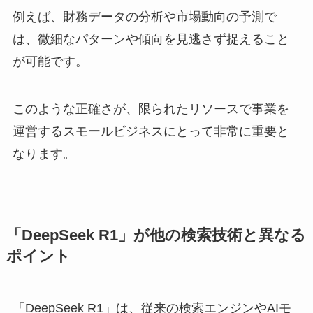
例えば、財務データの分析や市場動向の予測で
は、微細なパターンや傾向を見逃さず捉えること
が可能です。
このような正確さが、限られたリソースで事業を
運営するスモールビジネスにとって非常に重要と
なります。
「DeepSeek R1」が他の検索技術と異なる
ポイント
「DeepSeek R1」は、従来の検索エンジンやAIモ