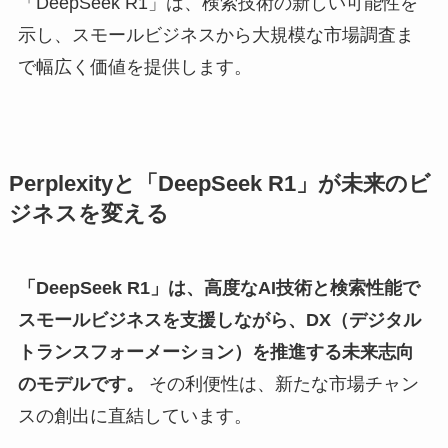
「DeepSeek R1」は、検索技術の新しい可能性を
示し、スモールビジネスから大規模な市場調査ま
で幅広く価値を提供します。
Perplexityと「DeepSeek R1」が未来のビ
ジネスを変える
「DeepSeek R1」は、高度なAI技術と検索性能で
スモールビジネスを支援しながら、DX（デジタル
トランスフォーメーション）を推進する未来志向
のモデルです。
その利便性は、新たな市場チャン
スの創出に直結しています。