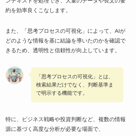
ンテキストを処理でき、大量のデータや長文の要
約を効率良くこなします。
また、「思考プロセスの可視化」によって、AIが
どのような情報を基に結論を導いたのかを確認で
きるため、透明性と信頼性が向上しています。
「思考プロセスの可視化」とは、
検索結果だけでなく、判断基準ま
で明示する機能です。
特に、ビジネス戦略や投資判断など、複数の情報
源に基づく高度な分析が必要な場面で、