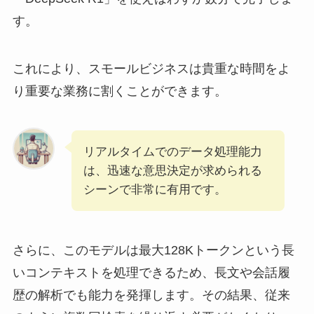
す。
これにより、スモールビジネスは貴重な時間をよ
り重要な業務に割くことができます。
リアルタイムでのデータ処理能力
は、迅速な意思決定が求められる
シーンで非常に有用です。
さらに、このモデルは最大128Kトークンという長
いコンテキストを処理できるため、長文や会話履
歴の解析でも能力を発揮します。その結果、従来