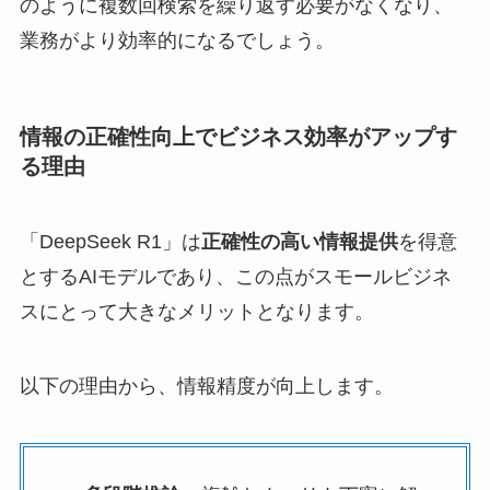
のように複数回検索を繰り返す必要がなくなり、
業務がより効率的になるでしょう。
情報の正確性向上でビジネス効率がアップす
る理由
「DeepSeek R1」は
正確性の高い情報提供
を得意
とするAIモデルであり、この点がスモールビジネ
スにとって大きなメリットとなります。
以下の理由から、情報精度が向上します。