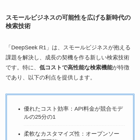
スモールビジネスの可能性を広げる新時代の
検索技術
「DeepSeek R1」は、スモールビジネスが抱える
課題を解決し、成長の契機を作る新しい検索技術
です。特に、
低コストで高性能な検索機能
が特徴
であり、以下の利点を提供します。
優れたコスト効率：API料金が競合モデ
ルの25分の1
柔軟なカスタマイズ性：オープンソー