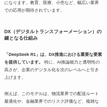
になります。教育、医療、小売など、幅広い業界
での応用が期待されています。
DX（デジタルトランスフォーメーション）の
鍵となる仕組み
「DeepSeek R1」は、DX推進における重要な要素
を提供しています。
特に、AI推論能力と透明性の
高さが、企業のデジタル化を次のレベルへと引き
上げます。
例えば、このモデルは、物流業界での配送ルート
最適化や、金融業界でのリスク評価など、複雑な