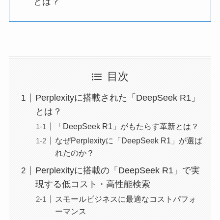
とは？
目次
Perplexityに搭載された「DeepSeek R1」
とは？
「DeepSeek R1」がもたらす革新とは？
なぜPerplexityに「DeepSeek R1」が選ば
れたのか？
Perplexityに搭載の「DeepSeek R1」で実
現する低コスト・高性能検索
スモールビジネスに最適なコストパフォ
ーマンス