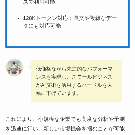
スで利用可能
128Kトークン対応：長文や複雑なデー
タにも対応可能
低価格ながら先進的なパフォーマ
ンスを実現し、スモールビジネス
がAI技術を活用するハードルを大
幅に下げています。
これにより、小規模な企業でも高度な分析や予測
を迅速に行い、新しい市場機会を掴むことが可能