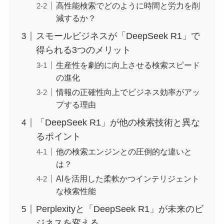
高性能検索でどのように時間と労力を削
減するか？
スモールビジネスが「DeepSeek R1」で
得られる3つのメリット
生産性を劇的に向上させる検索スピード
の進化
情報の正確性向上でビジネス効率がアッ
プする理由
「DeepSeek R1」が他の検索技術と異な
るポイント
他の検索エンジンとの圧倒的な違いと
は？
AIを活用した柔軟かつインテリジェント
な検索性能
Perplexityと「DeepSeek R1」が未来のビ
ジネスを変える