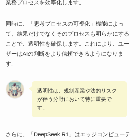
業務プロセスを効率化します。
同時に、「思考プロセスの可視化」機能によっ
て、結果だけでなくそのプロセスも明らかにする
ことで、透明性を確保します。これにより、ユー
ザーはAIの判断をより信頼できるようになりま
す。
透明性は、規制産業や法的リスク
が伴う分野において特に重要で
す。
さらに、「DeepSeek R1」はエッジコンピューテ