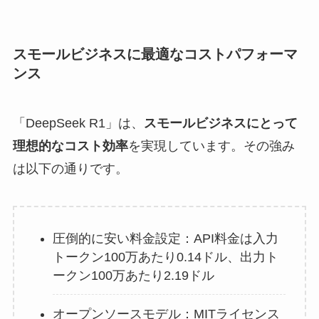
スモールビジネスに最適なコストパフォーマ
ンス
「DeepSeek R1」は、
スモールビジネスにとって
理想的なコスト効率
を実現しています。その強み
は以下の通りです。
圧倒的に安い料金設定：API料金は入力
トークン100万あたり0.14ドル、出力ト
ークン100万あたり2.19ドル
オープンソースモデル：MITライセンス