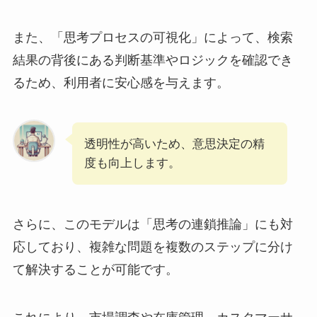
また、「思考プロセスの可視化」によって、検索
結果の背後にある判断基準やロジックを確認でき
るため、利用者に安心感を与えます。
透明性が高いため、意思決定の精
度も向上します。
さらに、このモデルは「思考の連鎖推論」にも対
応しており、複雑な問題を複数のステップに分け
て解決することが可能です。