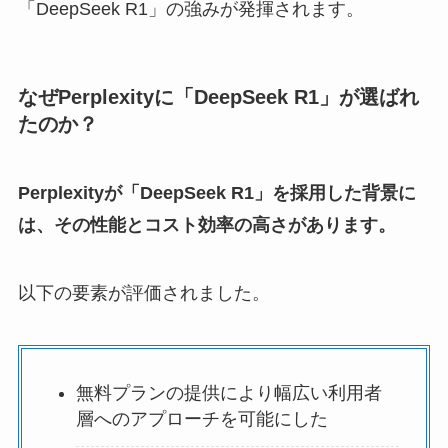
「DeepSeek R1」の強みが発揮されます。
なぜPerplexityに「DeepSeek R1」が選ばれ
たのか？
Perplexityが「DeepSeek R1」を採用した背景に
は、その性能とコスト効率の高さがあります。
以下の要素が評価されました。
無料プランの提供により幅広い利用者
層へのアプローチを可能にした