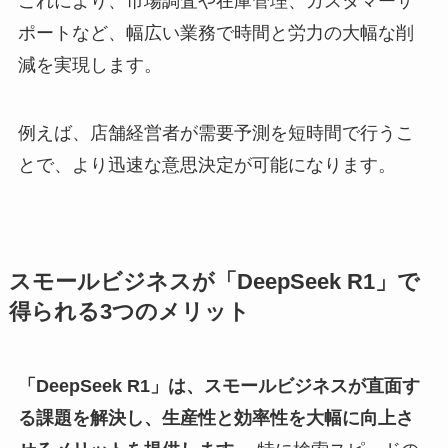
これにより、市場調査や在庫管理、カスタマーサ
ポートなど、幅広い業務で時間と労力の大幅な削
減を実現します。
例えば、店舗経営者が需要予測を短時間で行うこ
とで、より迅速な意思決定が可能になります。
スモールビジネスが「DeepSeek R1」で
得られる3つのメリット
「DeepSeek R1」は、スモールビジネスが直面す
る課題を解決し、生産性と効率性を大幅に向上さ