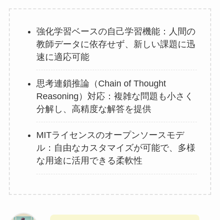
強化学習ベースの自己学習機能：人間の
教師データに依存せず、新しい課題に迅
速に適応可能
思考連鎖推論（Chain of Thought
Reasoning）対応：複雑な問題も小さく
分解し、高精度な解答を提供
MITライセンスのオープンソースモデ
ル：自由なカスタマイズが可能で、多様
な用途に活用できる柔軟性