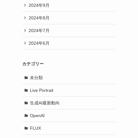
2024年9月
2024年8月
2024年7月
2024年6月
カテゴリー
未分類
Live Portrait
生成AI最新動向
OpenAI
FLUX