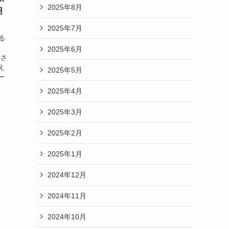
2025年8月
用
2025年7月
る
。
2025年6月
放さ
え
2025年5月
ー
2025年4月
2025年3月
2025年2月
2025年1月
2024年12月
2024年11月
2024年10月