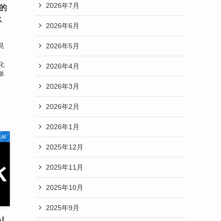
2026年7月
率的
ス
2026年6月
2026年5月
見
。
化
2026年4月
単
の
2026年3月
2026年2月
2026年1月
xAI
2025年12月
2025年11月
2025年10月
2025年9月
I