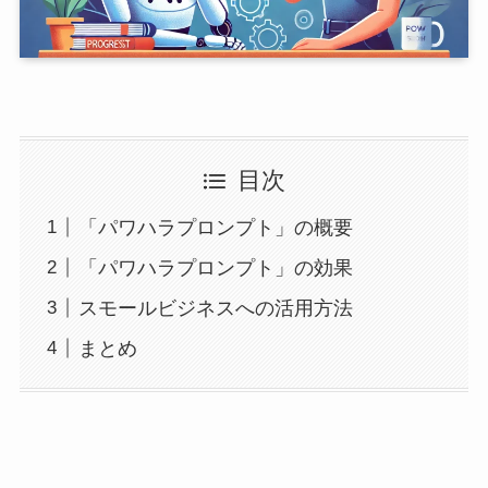
目次
「パワハラプロンプト」の概要
「パワハラプロンプト」の効果
スモールビジネスへの活用方法
まとめ