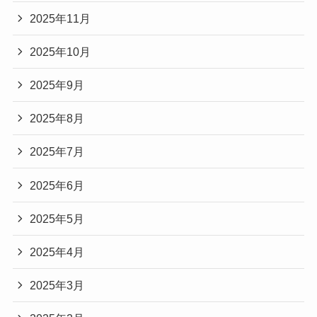
2025年11月
2025年10月
2025年9月
2025年8月
2025年7月
2025年6月
2025年5月
2025年4月
2025年3月