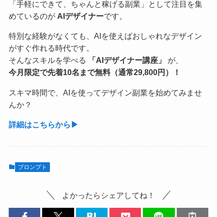
「手軽にできて、ちゃんと稼げる副業」として注目を集
めているのが
AIデザイナー
です。
特別な経験がなくても、AIを使えばおしゃれなデザイン
がすぐ作れる時代です。
そんなスキルを学べる
「AIデザイナー講座」
が、
今月限定で先着10名まで無料（通常29,800円）！
スキマ時間で、AIを使ってデザイン副業を始めてみませ
んか？
詳細はこちらから▶︎
プロンプト
よかったらシェアしてね！