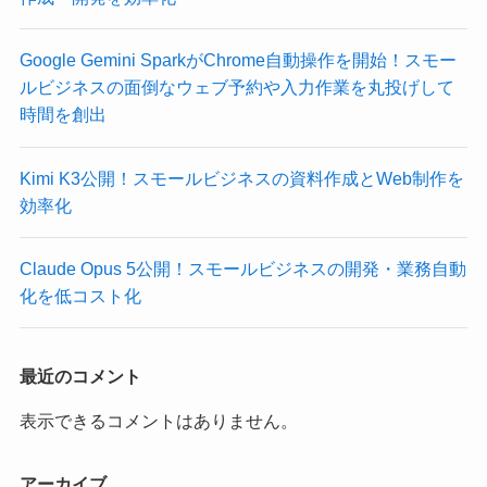
Google Gemini SparkがChrome自動操作を開始！スモー
ルビジネスの面倒なウェブ予約や入力作業を丸投げして
時間を創出
Kimi K3公開！スモールビジネスの資料作成とWeb制作を
効率化
Claude Opus 5公開！スモールビジネスの開発・業務自動
化を低コスト化
最近のコメント
表示できるコメントはありません。
アーカイブ