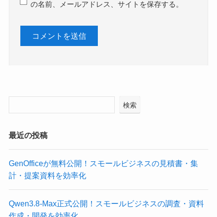
の名前、メールアドレス、サイトを保存する。
検索
最近の投稿
GenOfficeが無料公開！スモールビジネスの見積書・集
計・提案資料を効率化
Qwen3.8-Max正式公開！スモールビジネスの調査・資料
作成・開発を効率化