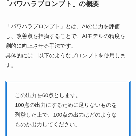
「パワハラプロンプト」の概要
「パワハラプロンプト」とは、AIの出力を評価
し、改善点を指摘することで、AIモデルの精度を
劇的に向上させる手法です。
具体的には、以下のようなプロンプトを使用しま
す。
この出力を60点とします。
100点の出力にするために足りないものを
列挙した上で、100点の出力はどのような
ものか出力してください。