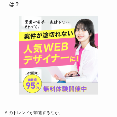
は？
AIのトレンドが加速するなか、