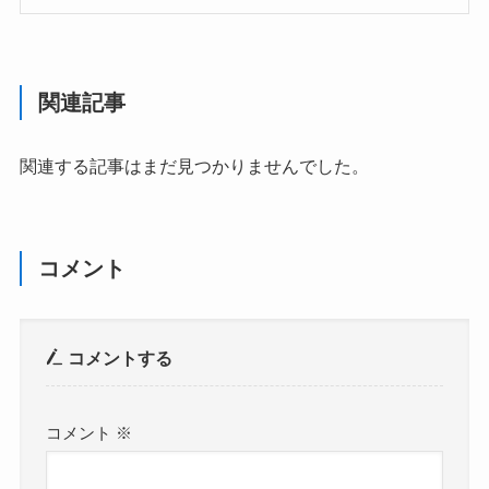
関連記事
関連する記事はまだ見つかりませんでした。
コメント
コメントする
コメント
※