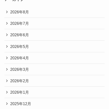
2026年8月
2026年7月
2026年6月
2026年5月
2026年4月
2026年3月
2026年2月
2026年1月
2025年12月