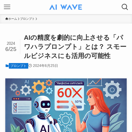
ホーム
プロンプト
AIの精度を劇的に向上させる「パ
2024
ワハラプロンプト」とは？ スモー
6/25
ルビジネスにも活用の可能性
2024年6月25日
プロンプト