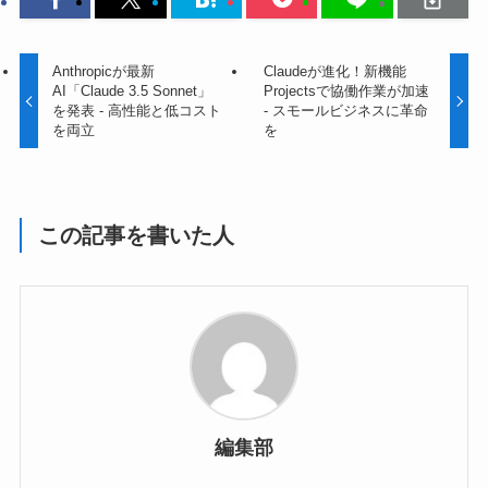
Anthropicが最新
Claudeが進化！新機能
AI「Claude 3.5 Sonnet」
Projectsで協働作業が加速
を発表 - 高性能と低コスト
- スモールビジネスに革命
を両立
を
この記事を書いた人
編集部