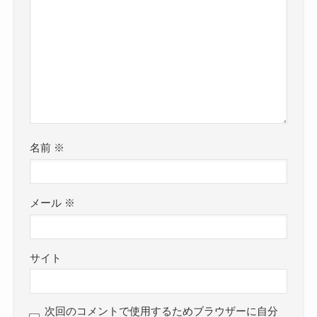
名前
※
メール
※
サイト
次回のコメントで使用するためブラウザーに自分