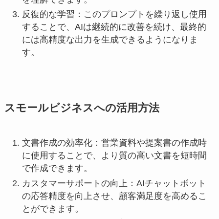
反復的な学習：このプロンプトを繰り返し使用
することで、AIは継続的に改善を続け、最終的
には高精度な出力を生成できるようになりま
す。
スモールビジネスへの活用方法
文書作成の効率化：営業資料や提案書の作成時
に使用することで、より質の高い文書を短時間
で作成できます。
カスタマーサポートの向上：AIチャットボット
の応答精度を向上させ、顧客満足度を高めるこ
とができます。