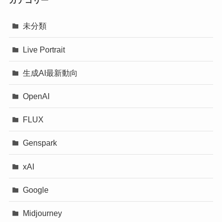
カテゴリー
未分類
Live Portrait
生成AI最新動向
OpenAI
FLUX
Genspark
xAI
Google
Midjourney