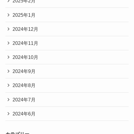
2025年2月
2025年1月
2024年12月
2024年11月
2024年10月
2024年9月
2024年8月
2024年7月
2024年6月