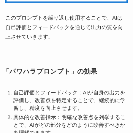
このプロンプトを繰り返し使用することで、AIは
自己評価とフィードバックを通じて出力の質を向
上させていきます。
「パワハラプロンプト」の効果
自己評価とフィードバック：AIが自身の出力を
評価し、改善点を特定することで、継続的に学
習し、精度を向上させます。
具体的な改善指示：明確な改善点を列挙するこ
とで、AIがどの部分をどのように改善すべきか
を理解できます。