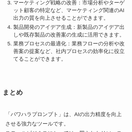
マーケティング戦略の改善：市場分析やターゲ
ット顧客の特定など、マーケティング関連のAI
出力の質を向上させることができます。
製品開発のアイデア生成：新製品のアイデア出
しや既存製品の改善案の生成に活用できます。
業務プロセスの最適化：業務フローの分析や改
善案の提案など、社内プロセスの効率化に役立
てることができます。
まとめ
「パワハラプロンプト」は、AIの出力精度を向上
させる強力なツールです。